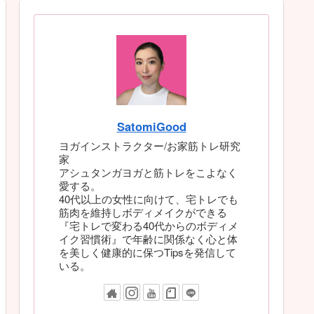
SatomiGood
ヨガインストラクター/お家筋トレ研究
家
アシュタンガヨガと筋トレをこよなく
愛する。
40代以上の女性に向けて、宅トレでも
筋肉を維持しボディメイクができる
『宅トレで変わる40代からのボディメ
イク習慣術』で年齢に関係なく心と体
を美しく健康的に保つTipsを発信して
いる。