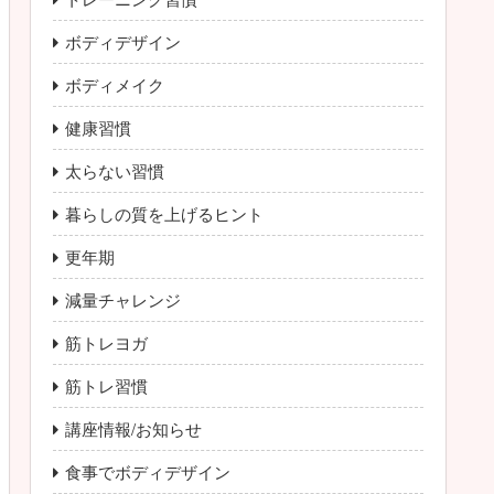
ボディデザイン
ボディメイク
健康習慣
太らない習慣
暮らしの質を上げるヒント
更年期
減量チャレンジ
筋トレヨガ
筋トレ習慣
講座情報/お知らせ
食事でボディデザイン