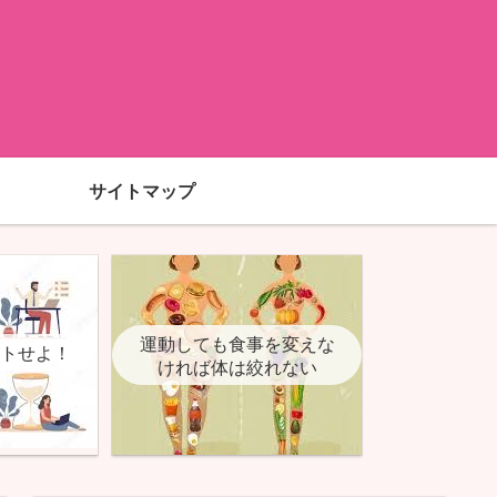
サイトマップ
運動しても食事を変えな
ットせよ！
ければ体は絞れない