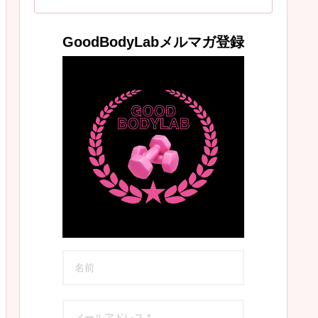
GoodBodyLabメルマガ登録