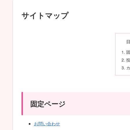
サイトマップ
固定ページ
お問い合わせ