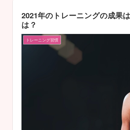
2021年のトレーニングの成果
は？
トレーニング習慣