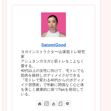
SatomiGood
ヨガインストラクター/お家筋トレ研究
家
アシュタンガヨガと筋トレをこよなく
愛する。
40代以上の女性に向けて、宅トレでも
筋肉を維持しボディメイクができる
『宅トレで変わる40代からのボディメ
イク習慣術』で年齢に関係なく心と体
を美しく健康的に保つTipsを発信して
いる。