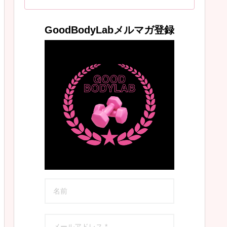
GoodBodyLabメルマガ登録