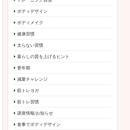
ボディデザイン
ボディメイク
健康習慣
太らない習慣
暮らしの質を上げるヒント
更年期
減量チャレンジ
筋トレヨガ
筋トレ習慣
講座情報/お知らせ
食事でボディデザイン