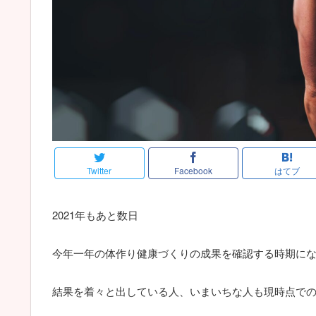
Twitter
Facebook
はてブ
2021年もあと数日
今年一年の体作り健康づくりの成果を確認する時期に
結果を着々と出している人、いまいちな人も現時点で