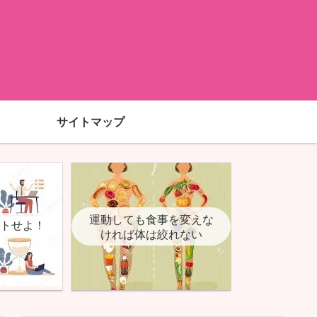
サイトマップ
運動しても食事を変えな
ットせよ！
ければ体は絞れない