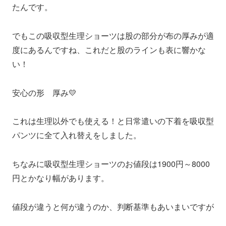
たんです。
でもこの吸収型生理ショーツは股の部分が布の厚みが適
度にあるんですね、これだと股のラインも表に響かな
い！
安心の形 厚み💛
これは生理以外でも使える！と日常遣いの下着を吸収型
パンツに全て入れ替えをしました。
ちなみに吸収型生理ショーツのお値段は1900円～8000
円とかなり幅があります。
値段が違うと何が違うのか、判断基準もあいまいですが