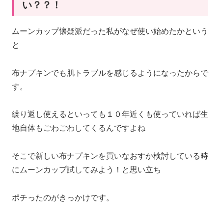
い？？！
ムーンカップ懐疑派だった私がなぜ使い始めたかという
と
布ナプキンでも肌トラブルを感じるようになったからで
す。
繰り返し使えるといっても１０年近くも使っていれば生
地自体もごわごわしてくるんですよね
そこで新しい布ナプキンを買いなおすか検討している時
にムーンカップ試してみよう！と思い立ち
ポチったのがきっかけです。