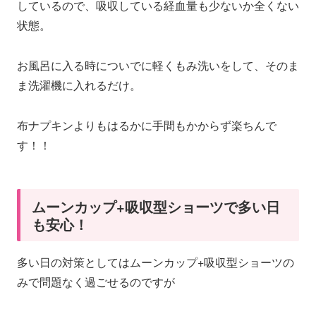
しているので、吸収している経血量も少ないか全くない
状態。
お風呂に入る時についでに軽くもみ洗いをして、そのま
ま洗濯機に入れるだけ。
布ナプキンよりもはるかに手間もかからず楽ちんで
す！！
ムーンカップ+吸収型ショーツで多い日
も安心！
多い日の対策としてはムーンカップ+吸収型ショーツの
みで問題なく過ごせるのですが