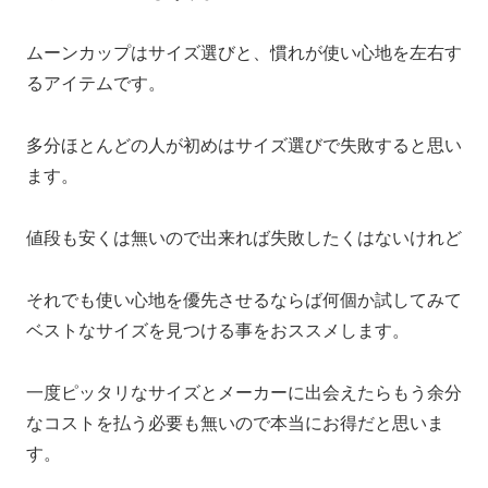
ムーンカップはサイズ選びと、慣れが使い心地を左右す
るアイテムです。
多分ほとんどの人が初めはサイズ選びで失敗すると思い
ます。
値段も安くは無いので出来れば失敗したくはないけれど
それでも使い心地を優先させるならば何個か試してみて
ベストなサイズを見つける事をおススメします。
一度ピッタリなサイズとメーカーに出会えたらもう余分
なコストを払う必要も無いので本当にお得だと思いま
す。