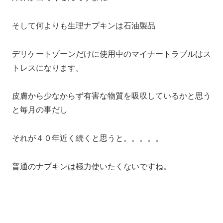
そして何よりも生理ナプキンは石油製品
デリケートゾーンだけに使用中のマイナートラブルはス
トレスになります。
皮膚から少なからず有害な物質を吸収しているかと思う
と毎月の事だし
それが４０年近く続くと思うと。。。。。
普通のナプキンは極力使いたくないですね。