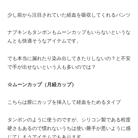
少し前から注目されていた経血を吸収してくれるパンツ
ナプキンもタンポンもムーンカップもいらないというな
んとも快適そうなアイテムです。
でも本当に漏れたり染み出してきたりしないの？と不安
で手が出せないという人も多いのでは？
☆ムーンカップ（月経カップ）
こちらは膣にカップを挿入して経血をためるタイプ
タンポンのように使うのですが、シリコン製である程度
硬さもあるので慣れないうちは使い勝手が悪いように感
じてしまうアイテムでもあります。