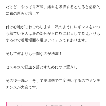
だけど、やっぱり布製、経血を吸収するとなると必然的
に布の厚みが増して
付け心地がごわごわします、私のようにレギンスをいつ
も着ている人は股の部分が不自然に肥大して見えたりも
するので着用場面を選ぶアイテムでもあります。
そして何よりも手間なのが洗濯！
セスキ水で経血を落とすためにつけ置きし
その後手洗い、そして洗濯機で二度洗いするのでメンテ
ナンスが大変です。