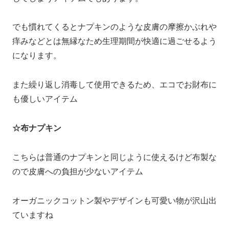
でも慣れてくるとナプキンのような皮膚の摩擦かぶれや
痒みなどとは無縁なため生理期間が快適に過ごせるよう
になります。
また繰り返し消毒して使用できるため、エコでお財布に
も優しいアイテム
☆布ナプキン
こちらは普通のナプキンと同じように使えるけど布製な
ので皮膚への負担が少ないアイテム
オーガニックコットン製やデザインも可愛い物が沢山出
ていますね