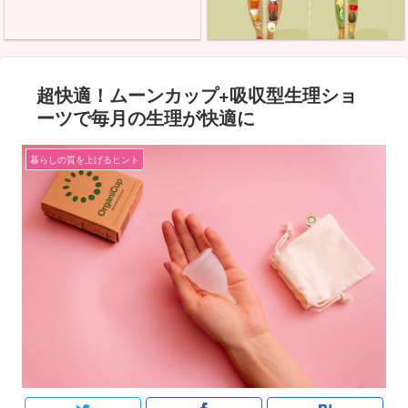
超快適！ムーンカップ+吸収型生理ショ
ーツで毎月の生理が快適に
暮らしの質を上げるヒント