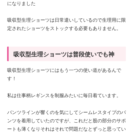
になりました
吸収型生理ショーツは日常遣いしているので生理用に限
定されたショーツをストックする必要もありません。
吸収型生理ショーツは普段使いでも神
吸収型生理ショーツにはもう一つの使い道があるんで
す！
私は仕事柄レギンスを制服みたいに毎日着ています。
パンツラインが響くのを気にしてシームレスタイプのパ
ンツを着用していたのですが、これだと股の部分のサポ
ートも薄くなりそれはそれで問題だなとずっと思ってい