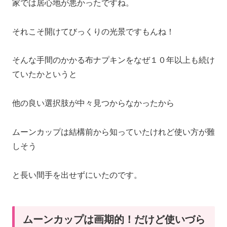
家では居心地が悪かったですね。
それこそ開けてびっくりの光景ですもんね！
そんな手間のかかる布ナプキンをなぜ１０年以上も続け
ていたかというと
他の良い選択肢が中々見つからなかったから
ムーンカップは結構前から知っていたけれど使い方が難
しそう
と長い間手を出せずにいたのです。
ムーンカップは画期的！だけど使いづら