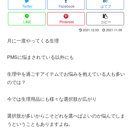
Twitter
Facebook
はてブ
LINE
Pinterest
コピー
2021.12.03
2021.11.09
月に一度やってくる生理
PMSに悩まされている以外にも
生理中を過ごすアイテムでお悩みを抱えている人も多い
のでは？
今では生理用品にも様々な選択肢が広がり
選択肢が多いからこそどれを選べばよいのか悩んでしま
うということもありますよね。