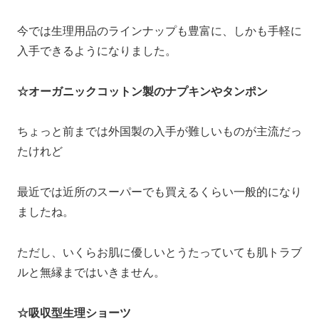
今では生理用品のラインナップも豊富に、しかも手軽に
入手できるようになりました。
☆オーガニックコットン製のナプキンやタンポン
ちょっと前までは外国製の入手が難しいものが主流だっ
たけれど
最近では近所のスーパーでも買えるくらい一般的になり
ましたね。
ただし、いくらお肌に優しいとうたっていても肌トラブ
ルと無縁まではいきません。
☆吸収型生理ショーツ