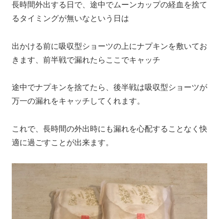
長時間外出する日で、途中でムーンカップの経血を捨て
るタイミングが無いなという日は
出かける前に吸収型ショーツの上にナプキンを敷いてお
きます、前半戦で漏れたらここでキャッチ
途中でナプキンを捨てたら、後半戦は吸収型ショーツが
万一の漏れをキャッチしてくれます。
これで、長時間の外出時にも漏れを心配することなく快
適に過ごすことが出来ます。