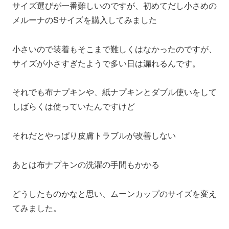
サイズ選びが一番難しいのですが、初めてだし小さめの
メルーナのSサイズを購入してみました
小さいので装着もそこまで難しくはなかったのですが、
サイズが小さすぎたようで多い日は漏れるんです。
それでも布ナプキンや、紙ナプキンとダブル使いをして
しばらくは使っていたんですけど
それだとやっぱり皮膚トラブルが改善しない
あとは布ナプキンの洗濯の手間もかかる
どうしたものかなと思い、ムーンカップのサイズを変え
てみました。