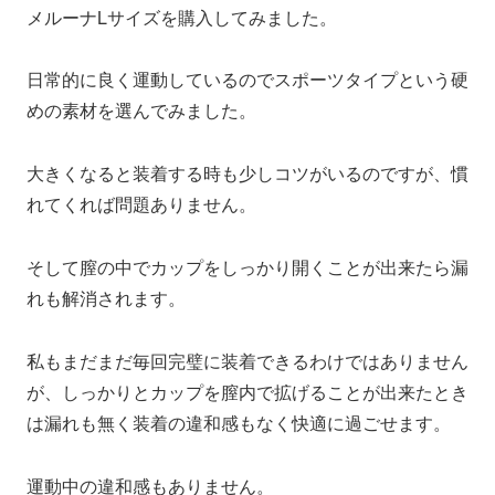
メルーナLサイズを購入してみました。
日常的に良く運動しているのでスポーツタイプという硬
めの素材を選んでみました。
大きくなると装着する時も少しコツがいるのですが、慣
れてくれば問題ありません。
そして膣の中でカップをしっかり開くことが出来たら漏
れも解消されます。
私もまだまだ毎回完璧に装着できるわけではありません
が、しっかりとカップを膣内で拡げることが出来たとき
は漏れも無く装着の違和感もなく快適に過ごせます。
運動中の違和感もありません。