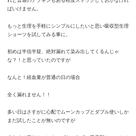
ばいけません。
もっと生理を手軽にシンプルにしたいと思い吸収型生理
ショーツを試してみる事に。
初めは半信半疑、絶対漏れて染み出してくるんじゃ
な？！と思っていたのですが
なんと！経血量が普通の日の場合
全く漏れません！！
多い日はさすがに心配でムーンカップとダブル使いしか
まだ試したことが無いのですが