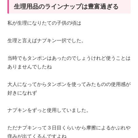
生理用品のラインナップは豊富過ぎる
私が生理になりたての子供の頃は
生理と言えばナプキン一択でした。
当時でもタンポンはあったのでしょうけれど使うことは
ありませんでしたね
大人になってからタンポンを使ってみたものの使用感が
好きになれず
ナプキンをずっと使用していました。
ただナプキンって３日目くらいから摩擦によるかぶれや
痒みが出てくるんですよね