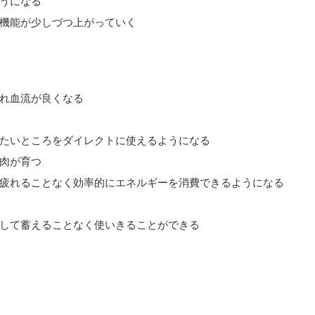
うになる
機能が少しづつ上がっていく
れ血流が良くなる
たいところをダイレクトに使えるようになる
肉が育つ
疲れることなく効率的にエネルギーを消費できるようになる
して蓄えることなく使いきることができる