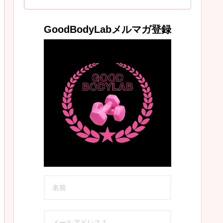
GoodBodyLabメルマガ登録