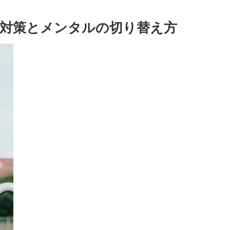
対策とメンタルの切り替え方