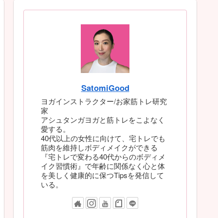
SatomiGood
ヨガインストラクター/お家筋トレ研究
家
アシュタンガヨガと筋トレをこよなく
愛する。
40代以上の女性に向けて、宅トレでも
筋肉を維持しボディメイクができる
『宅トレで変わる40代からのボディメ
イク習慣術』で年齢に関係なく心と体
を美しく健康的に保つTipsを発信して
いる。