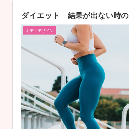
ダイエット 結果が出ない時の
ボディデザイン