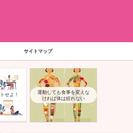
サイトマップ
運動しても食事を変えな
ットせよ！
ければ体は絞れない