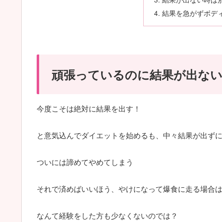
結果を急がずボデ
頑張っているのに結果が出な
今度こそは絶対に結果を出す！
と意気込んでダイエットを始めるも、中々結果が出ず
ついには諦めてやめてしまう
それで済めばいいほう、やけになって爆食に走る場合
なんて経験をした方も少なくないのでは？