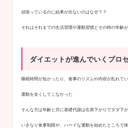
頑張っているのに結果が出ないのはなぜ？？
それはそれまでの生活習慣や運動習慣とその時の年齢
ダイエットが進んでいくプロ
睡眠時間が短かったり、食事のリズムや内容が乱れて
運動を全くしてこなかった
そんな方は年齢と共に基礎代謝は右肩下がりでダダ下
いきなり食事制限や、ハードな運動を始めたところで