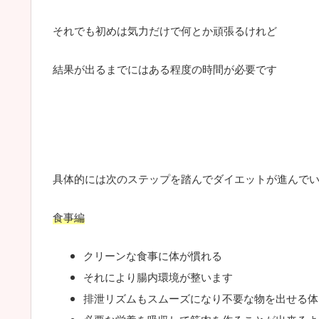
それでも初めは気力だけで何とか頑張るけれど
結果が出るまでにはある程度の時間が必要です
具体的には次のステップを踏んでダイエットが進んで
食事編
クリーンな食事に体が慣れる
それにより腸内環境が整います
排泄リズムもスムーズになり不要な物を出せる体