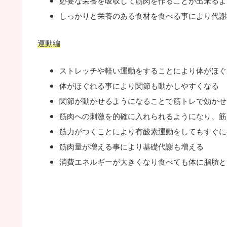
必要な栄養を吸収して筋肉を作ることが出来るよ
しっかりと栄養のある食材を食べる事により代謝
運動編
ストレッチや軽い運動をすることにより体がほぐ
体がほぐれる事により関節も動かしやすくなる
関節が動かせるようになることで筋トレで効かせ
筋肉への刺激を的確に入れられるようになり、筋
筋力がつくことにより有酸素運動をしてもすぐに
筋肉量が増える事により基礎代謝も増える
消費エネルギーが大きくなり食べても体に脂肪と