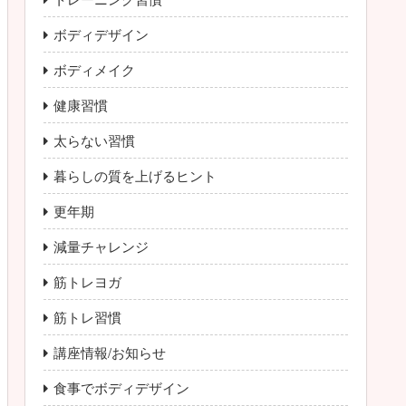
ボディデザイン
ボディメイク
健康習慣
太らない習慣
暮らしの質を上げるヒント
更年期
減量チャレンジ
筋トレヨガ
筋トレ習慣
講座情報/お知らせ
食事でボディデザイン