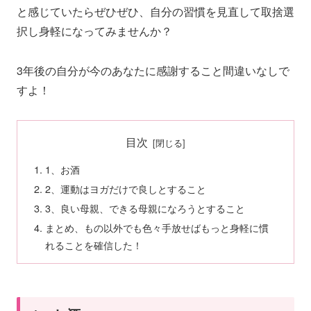
と感じていたらぜひぜひ、自分の習慣を見直して取捨選
択し身軽になってみませんか？
3年後の自分が今のあなたに感謝すること間違いなしで
すよ！
目次
1、お酒
2、運動はヨガだけで良しとすること
3、良い母親、できる母親になろうとすること
まとめ、もの以外でも色々手放せばもっと身軽に慣
れることを確信した！