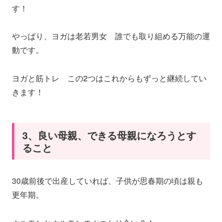
す！
やっぱり、ヨガは老若男女 誰でも取り組める万能の運
動です。
ヨガと筋トレ この2つはこれからもずっと継続してい
きます！
3、良い母親、できる母親になろうとす
ること
30歳前後で出産していれば、子供が思春期の頃は親も
更年期。