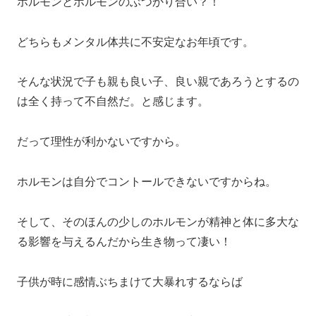
ホルモンとホルモンのぶつかり合い？！
どちらもメンタル体共に不安定なお年頃です。
そんな状況で子も親も良い子、良い親であろうとするの
は全く持って不自然だ。と感じます。
だって理性が利かないですから。
ホルモンは自分でコントールできないですからね。
そして、そのほんの少しのホルモンが精神と体に多大な
る影響を与えるんだから生き物って凄い！
子供が時に感情ぶちまけて大暴れするならば