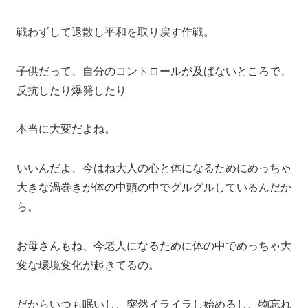
戦わずして退散し平和を取り戻す作戦。
子供だって、自分のコントロールが及ばないところで、
反抗したり爆発したり
本当に大変だよね。
いいんだよ、今はね大人の心と体になるためにめっちゃ
大きな渦巻きが体の中頭の中でグルグルしているんだか
ら。
お母さんもね、今老人になるために体の中でめっちゃ大
変な環境変化が起きてるの。
だからいつも眠いし、突然イライラし始めるし、物忘れ