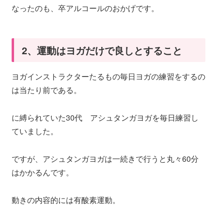
なったのも、卒アルコールのおかげです。
2、運動はヨガだけで良しとすること
ヨガインストラクターたるもの毎日ヨガの練習をするの
は当たり前である。
に縛られていた30代 アシュタンガヨガを毎日練習し
ていました。
ですが、アシュタンガヨガは一続きで行うと丸々60分
はかかるんです。
動きの内容的には有酸素運動。