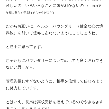
激しいの、いろいろなことに気が利かないの
（←これは更
年期に限らず平常時でもそうだけど）
だからお互いに、ヘルシーバウンダリー（健全な心の境
界線）を引いて侵略しあわないようにしましょうね。
と勝手に思ってます。
息子たちにバウンダリーについて話しても良く理解でき
ないと思うから。
管理監視しすぎないように、相手を信頼して任せるよう
に努力しています。
とはいえ、長男は高校受験を控えているのでやきもきす
ることも多々ありますが。