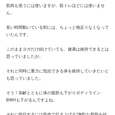
筋肉も使うには使いますが、筋トレほどには使いませ
ん。
長い時間動いている割には、ちょっと物足りなくなって
いたんです。
このままヨガだけ続けていても、健康は維持できるとは
思っていましたが。
それと同時に重力に抵抗できる体を維持していきたいと
も思っていました。
そう！加齢とともに体の脂肪も下がりボディライン
BWHも下がるんですよね。
それに抵抗するには筋肉で引き上げる⤴無駄な脂肪を付