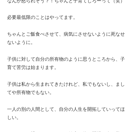
なんか怒られそう？！ちゃんと子育てしろーって（笑）
必要最低限のことはやってます。
ちゃんとご飯食べさせて、病気にさせないように死なせ
ないように。
子供に対して自分の所有物のように思うところから、子
育て苦労は始まります。
子供は私から生まれてきたけれど、私でもないし、まし
てや所有物でもない。
一人の別の人間として、自分の人生を開拓していってほ
しい。