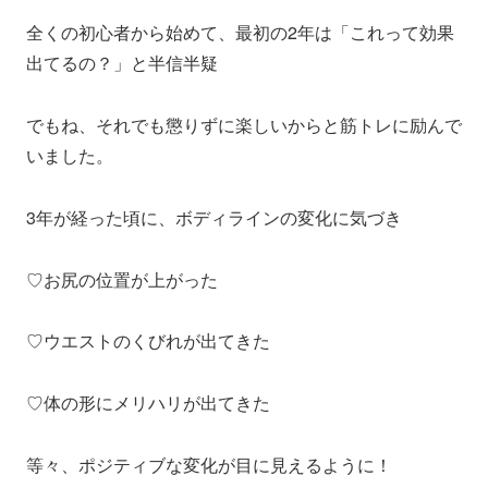
全くの初心者から始めて、最初の2年は「これって効果
出てるの？」と半信半疑
でもね、それでも懲りずに楽しいからと筋トレに励んで
いました。
3年が経った頃に、ボディラインの変化に気づき
♡お尻の位置が上がった
♡ウエストのくびれが出てきた
♡体の形にメリハリが出てきた
等々、ポジティブな変化が目に見えるように！