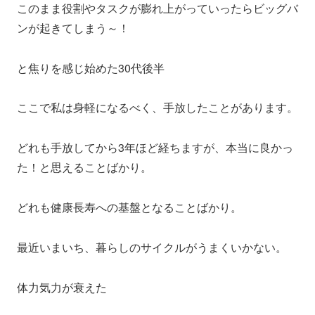
このまま役割やタスクが膨れ上がっていったらビッグバ
ンが起きてしまう～！
と焦りを感じ始めた30代後半
ここで私は身軽になるべく、手放したことがあります。
どれも手放してから3年ほど経ちますが、本当に良かっ
た！と思えることばかり。
どれも健康長寿への基盤となることばかり。
最近いまいち、暮らしのサイクルがうまくいかない。
体力気力が衰えた