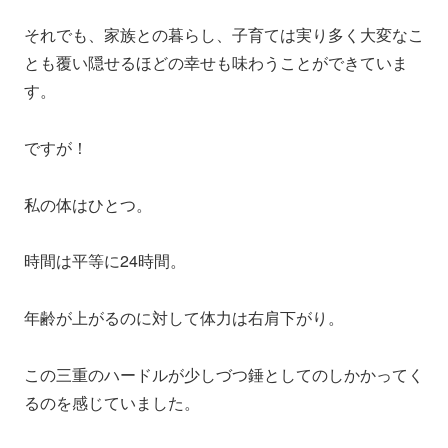
それでも、家族との暮らし、子育ては実り多く大変なこ
とも覆い隠せるほどの幸せも味わうことができていま
す。
ですが！
私の体はひとつ。
時間は平等に24時間。
年齢が上がるのに対して体力は右肩下がり。
この三重のハードルが少しづつ錘としてのしかかってく
るのを感じていました。