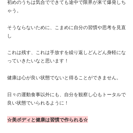
初めのうちは気合でできても途中で限界が来て爆発しち
ゃう。
そうならないために、こまめに自分の習慣や思考を見直
し
これは残す、これは手放すを繰り返しどんどん身軽にな
っていきたいなと思います！
健康は心が良い状態でないと得ることができません。
日々の運動食事以外にも、自分を観察し心もトータルで
良い状態でいられるように！
☆美ボディと健康は習慣で作られる☆