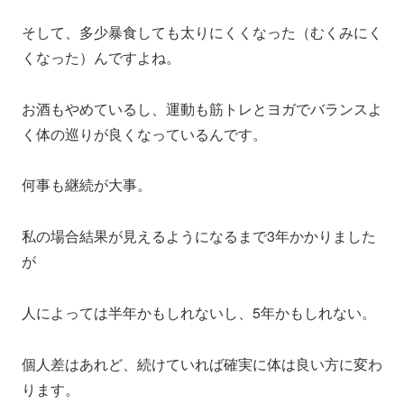
そして、多少暴食しても太りにくくなった（むくみにく
くなった）んですよね。
お酒もやめているし、運動も筋トレとヨガでバランスよ
く体の巡りが良くなっているんです。
何事も継続が大事。
私の場合結果が見えるようになるまで3年かかりました
が
人によっては半年かもしれないし、5年かもしれない。
個人差はあれど、続けていれば確実に体は良い方に変わ
ります。