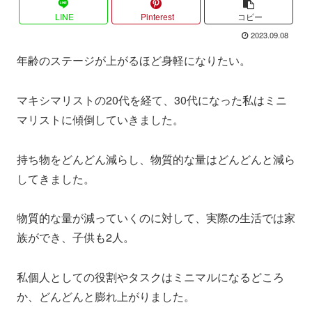
LINE
Pinterest
コピー
2023.09.08
年齢のステージが上がるほど身軽になりたい。
マキシマリストの20代を経て、30代になった私はミニ
マリストに傾倒していきました。
持ち物をどんどん減らし、物質的な量はどんどんと減ら
してきました。
物質的な量が減っていくのに対して、実際の生活では家
族ができ、子供も2人。
私個人としての役割やタスクはミニマルになるどころ
か、どんどんと膨れ上がりました。