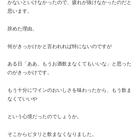
かないといけなかったので、疲れが抜けなかったのだと
思います。
辞めた理由。
何がきっかけかと言われれば特にないのですが
ある日「ああ、もうお酒飲まなくてもいいな」と思った
のがきっかけです。
もう十分にワインのおいしさを味わったから、もう飲ま
なくていいや
という心境だったのでしょうか。
そこからピタリと飲まなくなりました。