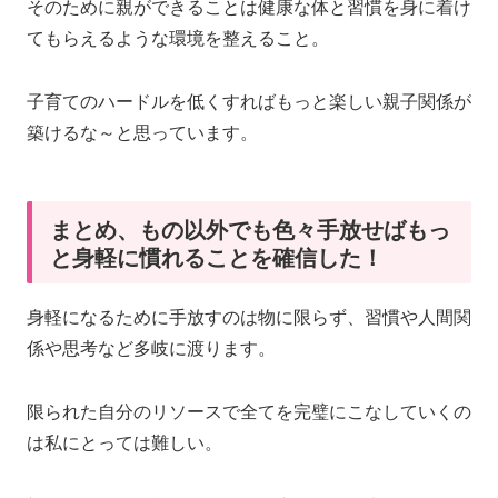
そのために親ができることは健康な体と習慣を身に着け
てもらえるような環境を整えること。
子育てのハードルを低くすればもっと楽しい親子関係が
築けるな～と思っています。
まとめ、もの以外でも色々手放せばもっ
と身軽に慣れることを確信した！
身軽になるために手放すのは物に限らず、習慣や人間関
係や思考など多岐に渡ります。
限られた自分のリソースで全てを完璧にこなしていくの
は私にとっては難しい。