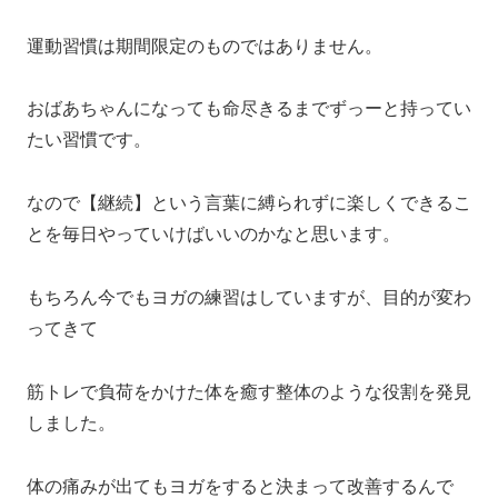
運動習慣は期間限定のものではありません。
おばあちゃんになっても命尽きるまでずっーと持ってい
たい習慣です。
なので【継続】という言葉に縛られずに楽しくできるこ
とを毎日やっていけばいいのかなと思います。
もちろん今でもヨガの練習はしていますが、目的が変わ
ってきて
筋トレで負荷をかけた体を癒す整体のような役割を発見
しました。
体の痛みが出てもヨガをすると決まって改善するんで