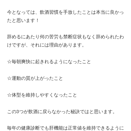
今となっては、飲酒習慣を手放したことは本当に良かっ
たと思います！
辞めるにあたり何の苦労も禁断症状もなく辞められたわ
けですが、それには理由があります。
☆毎朝爽快に起きれるようになったこと
☆運動の質が上がったこと
☆体型を維持しやすくなったこと
この3つが飲酒に戻らなかった秘訣ではと思います。
毎年の健康診断でも肝機能は正常値を維持できるように