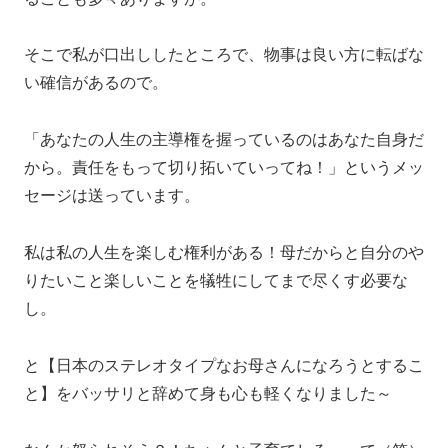
そこで私が口出ししたところで、物事は良い方に転ばな
い確信があるので。
「あなたの人生の主導権を握っているのはあなた自身だ
から。責任をもって切り拓いていってね！」というメッ
セージは送っています。
私は私の人生を楽しむ権利がある！母だからと自分のや
りたいこと楽しいことを犠牲にしてまで尽くす必要な
し。
と【日本のステレオタイプなお母さんになろうとするこ
と】をバッサリと辞めて身も心も軽くなりました～