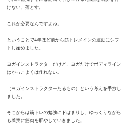
けない、落とす。
これが必要なんですよね。
ということで4年ほど前から筋トレメインの運動にシフ
トし始めました。
ヨガインストラクターだけど、ヨガだけでボディライン
はかっこよくは作れない。
（ヨガインストラクターたるもの）という考えを手放し
ました。
そこからは筋トレの勉強にドはまりし、ゆっくりながら
も着実に筋肉を肥やしていきました。