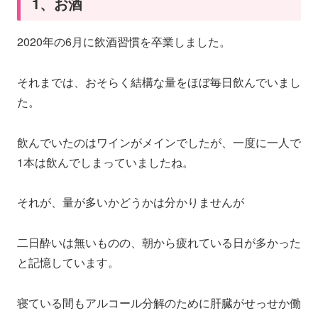
1、お酒
2020年の6月に飲酒習慣を卒業しました。
それまでは、おそらく結構な量をほぼ毎日飲んでいまし
た。
飲んでいたのはワインがメインでしたが、一度に一人で
1本は飲んでしまっていましたね。
それが、量が多いかどうかは分かりませんが
二日酔いは無いものの、朝から疲れている日が多かった
と記憶しています。
寝ている間もアルコール分解のために肝臓がせっせか働