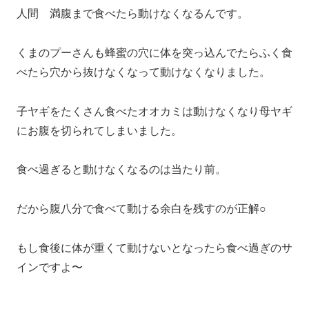
人間 満腹まで食べたら動けなくなるんです。
くまのプーさんも蜂蜜の穴に体を突っ込んでたらふく食
べたら穴から抜けなくなって動けなくなりました。
子ヤギをたくさん食べたオオカミは動けなくなり母ヤギ
にお腹を切られてしまいました。
食べ過ぎると動けなくなるのは当たり前。
だから腹八分で食べて動ける余白を残すのが正解○
もし食後に体が重くて動けないとなったら食べ過ぎのサ
インですよ〜