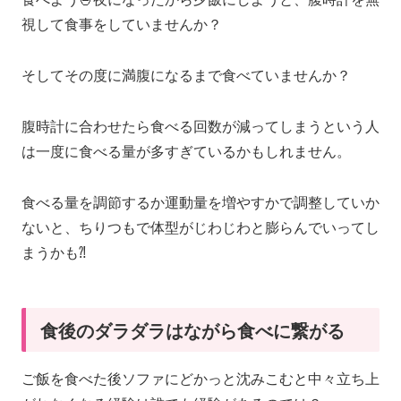
視して食事をしていませんか？
そしてその度に満腹になるまで食べていませんか？
腹時計に合わせたら食べる回数が減ってしまうという人
は一度に食べる量が多すぎているかもしれません。
食べる量を調節するか運動量を増やすかで調整していか
ないと、ちりつもで体型がじわじわと膨らんでいってし
まうかも⁈
食後のダラダラはながら食べに繋がる
ご飯を食べた後ソファにどかっと沈みこむと中々立ち上