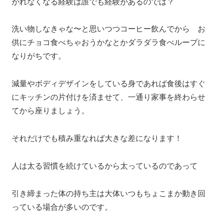
がれなくなる経験は誰でも経験があるのでは？
洗い物しなきゃな〜と思いつつコーヒー飲んでから お
供にチョコ食べちゃおうかなとかダラダラ食べループに
なりがちです。
減量やボディデザインをしている身であれば食後はすぐ
にキッチンの片付けを済ませて、一通り家事を終わらせ
てから座りましょう。
それだけでも積み重なれば大きな差になります！
人は太る習慣を続けているから太っているのであって
引き締まった体の持ち主は大体いつもちょこまか動き回
っている場合が多いのです。