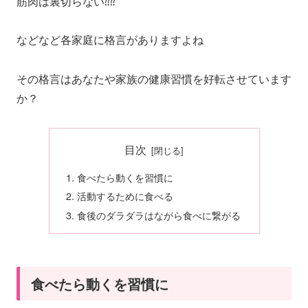
筋肉は裏切らない⁇⁇
などなど各家庭に格言がありますよね
その格言はあなたや家族の健康習慣を好転させています
か？
目次
食べたら動くを習慣に
活動するために食べる
食後のダラダラはながら食べに繋がる
食べたら動くを習慣に