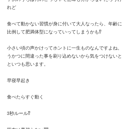
れど
食べて動かない習慣が身に付いて大人なったら、年齢に
比例して肥満体型になっていってしまうかも⁉️
小さい頃の声かけってホントに一生ものなんですよね。
うかつに間違った事を刷り込めないから気をつけないと
といつも思います。
早寝早起き
食べたらすぐ動く
3秒ルール⁇