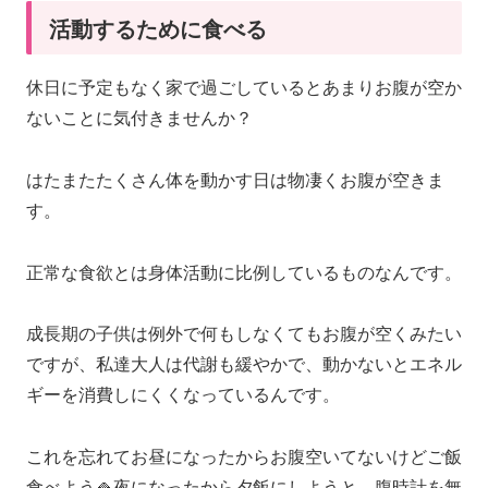
活動するために食べる
休日に予定もなく家で過ごしているとあまりお腹が空か
ないことに気付きませんか？
はたまたたくさん体を動かす日は物凄くお腹が空きま
す。
正常な食欲とは身体活動に比例しているものなんです。
成長期の子供は例外で何もしなくてもお腹が空くみたい
ですが、私達大人は代謝も緩やかで、動かないとエネル
ギーを消費しにくくなっているんです。
これを忘れてお昼になったからお腹空いてないけどご飯
食べよう🍚夜になったから夕飯にしようと、腹時計を無