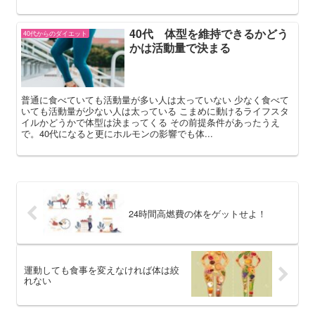
40代 体型を維持できるかどう
40代からのダイエット
かは活動量で決まる
普通に食べていても活動量が多い人は太っていない 少なく食べて
いても活動量が少ない人は太っている こまめに動けるライフスタ
イルかどうかで体型は決まってくる その前提条件があったうえ
で。40代になると更にホルモンの影響でも体...
24時間高燃費の体をゲットせよ！
運動しても食事を変えなければ体は絞
れない