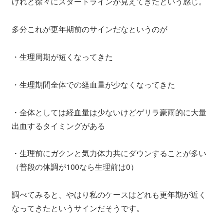
けれど徐々にスタートラインが見えてきたという感じ。
多分これが更年期前のサインだなというのが
・生理周期が短くなってきた
・生理期間全体での経血量が少なくなってきた
・全体としては経血量は少ないけどゲリラ豪雨的に大量
出血するタイミングがある
・生理前にガクンと気力体力共にダウンすることが多い
（普段の体調が100なら生理前は0）
調べてみると、やはり私のケースはどれも更年期が近く
なってきたというサインだそうです。