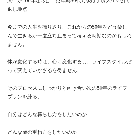
人生が100年ならば、更年期50代前後は丁度人生の折り
返し地点
今までの人生を振り返り、これからの50年をどう楽し
んで生きるか一度立ち止まって考える時期なのかもしれ
ません。
体が変化する時は、心も変化するし、ライフスタイルだ
って変えていかざるを得ません。
そのプロセスにしっかりと向き合い次の50年のライフ
プランを練る。
自分はどんな暮らし方をしたいのか
どんな歳の重ね方をしたいのか