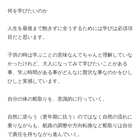
何を学びたいのか
人生を最後まで飽きずに全うするためには学びは必須項
目だと思います。
子供の時は学ぶことの意味なんてちゃんと理解していな
かったけれど、大人になってみて学びたいことがある
事、学ぶ時間がある事がどんなに贅沢な事なのかをひし
ひしと実感しています。
自分の体の舵取りを、意識的に行っていく。
自然に逆らう（更年期に抗う）のではなく自然の流れに
乗りながらも、航路の調整や方向転換など舵取りは自分
で責任を持ちながら進んでいく。