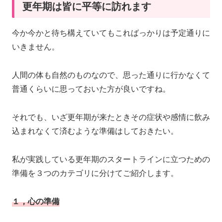
更年期は皆に平等に訪れます
今か今かと待ち構えていてもこればっかりは予定通りに
いきません。
人間の体も自然のものなので、思った通りに行かなくて
普通くらいに思っておいた方が良いですね。
それでも、いざ更年期が来たときその症状や感情に飲み
込まれなくて済むような準備はしておきたい。
私が実践している更年期のスタートラインに立つための
準備を３つのカテゴリに分けてご紹介します。
１，心の準備