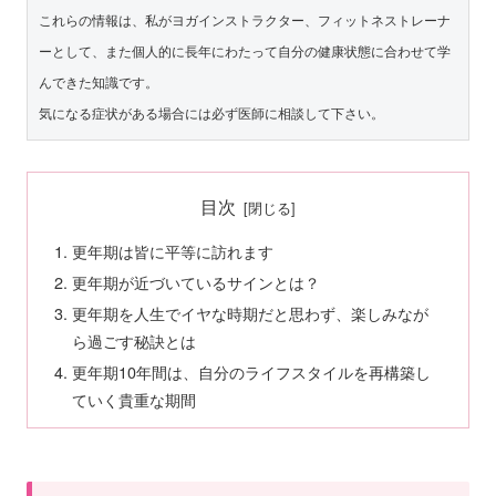
これらの情報は、私がヨガインストラクター、フィットネストレーナ
ーとして、また個人的に長年にわたって自分の健康状態に合わせて学
んできた知識です。

気になる症状がある場合には必ず医師に相談して下さい。
目次
更年期は皆に平等に訪れます
更年期が近づいているサインとは？
更年期を人生でイヤな時期だと思わず、楽しみなが
ら過ごす秘訣とは
更年期10年間は、自分のライフスタイルを再構築し
ていく貴重な期間