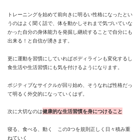
トレーニングを始めて前向きに明るい性格になったとい
うのはよく聞く話で、体を動かしそれまで気づいていな
かった自分の身体能力を発掘し継続することで自分にも
出来る！と自信が湧きます。
更に運動を習慣にしていればボディラインも変化するし
食生活や生活習慣にも気を付けるようになります。
ポジティブなサイクルが回り始め、そうなれば性格だっ
て明るく外交的になっていくはず。
次に大切なのは
健康的な生活習慣を身につけること
寝る、食べる、動く この3つを規則正しく日々積み重
ねていく