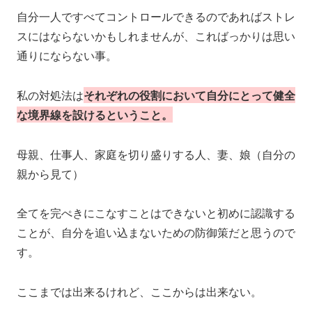
自分一人ですべてコントロールできるのであればストレ
スにはならないかもしれませんが、こればっかりは思い
通りにならない事。
私の対処法は
それぞれの役割において自分にとって健全
な境界線を設けるということ。
母親、仕事人、家庭を切り盛りする人、妻、娘（自分の
親から見て）
全てを完ぺきにこなすことはできないと初めに認識する
ことが、自分を追い込まないための防御策だと思うので
す。
ここまでは出来るけれど、ここからは出来ない。