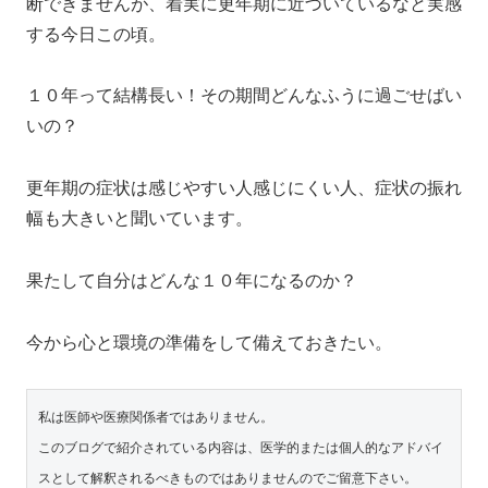
断できませんが、着実に更年期に近づいているなと実感
する今日この頃。
１０年って結構長い！その期間どんなふうに過ごせばい
いの？
更年期の症状は感じやすい人感じにくい人、症状の振れ
幅も大きいと聞いています。
果たして自分はどんな１０年になるのか？
今から心と環境の準備をして備えておきたい。
私は医師や医療関係者ではありません。
このブログで紹介されている内容は、医学的または個人的なアドバイ
スとして解釈されるべきものではありませんのでご留意下さい。
