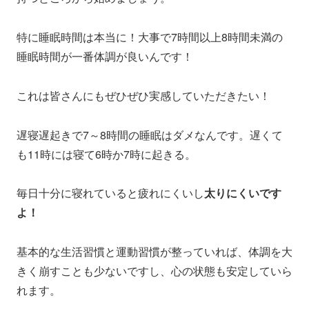
特に睡眠時間は本当に！大事で7時間以上8時間未満の
睡眠時間が一番体調が良いんです！
これは皆さんにもぜひぜひ実感していただきたい！
遅寝遅起きで7～8時間の睡眠はダメなんです。遅くて
も11時には寝て6時か7時に起きる。
毎日十分に寝れていると疲れにくいし
太りにくいです
よ！
基本的な生活習慣と運動習慣が整っていれば、体調を大
きく崩すことも少ないですし、心の状態も安定していら
れます。