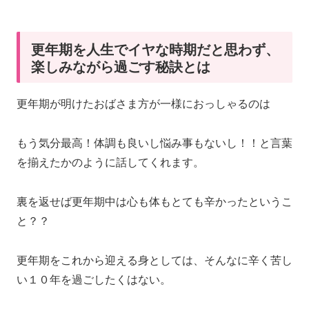
更年期を人生でイヤな時期だと思わず、
楽しみながら過ごす秘訣とは
更年期が明けたおばさま方が一様におっしゃるのは
もう気分最高！体調も良いし悩み事もないし！！と言葉
を揃えたかのように話してくれます。
裏を返せば更年期中は心も体もとても辛かったというこ
と？？
更年期をこれから迎える身としては、そんなに辛く苦し
い１０年を過ごしたくはない。