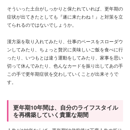
そういった土台がしっかりと保たれていれば、更年期の
症状が出てきたとしても『遂に来たわね！』と対策を立
てられるのではないでしょうか。
漢方薬を取り入れてみたり、仕事のペースをスローダウ
ンしてみたり、ちょっと贅沢に美味しいご飯を食べに行
ったり、いつもとは違う運動をしてみたり、家事を思い
切って休んでみたり、色んなカードを振り出してあの手
この手で更年期症状を交わしていくことが出来そうで
す。
更年期10年間は、自分のライフスタイル
を再構築していく貴重な期間