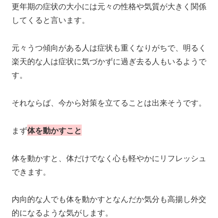
更年期の症状の大小には元々の性格や気質が大きく関係
してくると言います。
元々うつ傾向がある人は症状も重くなりがちで、明るく
楽天的な人は症状に気づかずに過ぎ去る人もいるようで
す。
それならば、今から対策を立てることは出来そうです。
まず
体を動かすこと
体を動かすと、体だけでなく心も軽やかにリフレッシュ
できます。
内向的な人でも体を動かすとなんだか気分も高揚し外交
的になるような気がします。