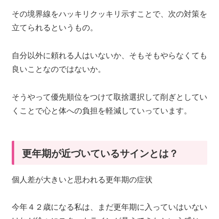
その境界線をハッキリクッキリ示すことで、次の対策を
立てられるというもの。
自分以外に頼れる人はいないか、そもそもやらなくても
良いことなのではないか。
そうやって優先順位をつけて取捨選択して削ぎとしてい
くことで心と体への負担を軽減していっています。
更年期が近づいているサインとは？
個人差が大きいと思われる更年期の症状
今年４２歳になる私は、まだ更年期に入っていはいない