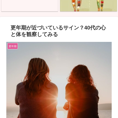
更年期が近づいているサイン？40代の心
と体を観察してみる
更年期