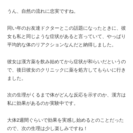
うん、自然の流れに忠実ですね。
同い年のお友達ドクターとこの話題になったときに、彼
女も私と同じような症状があると言っていて、やっぱり
平均的な体のリアクションなんだと納得しました。
彼女は漢方薬を飲み始めてから症状が和らいだというの
で、後日彼女のクリニックに薬を処方してもらいに行き
ました。
次の生理がくるまで体がどんな反応を示すのか、漢方は
私に効果があるのか実験中です。
大体2週間ぐらいで効果を実感し始めるとのことだった
ので、次の生理は少し楽しみですね！