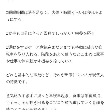
□睡眠時間は過不足なく、大体７時間くらいは寝れるよ
うにする
□食事も自分に合った回数でしっかりと栄養を摂る
□運動をするぞ！と意気込まないまでも移動に徒歩や自
転車を取り入れる、階段をあえて使うなどこまめに家事
や仕事で体を動かす機会を拾っていく
どれも基本的な事だけど、それが出来にくいのが現代人
の特徴です。
意気込みすぎずに淡々と早寝早起き、食事は栄養満点、
ちゃっちゃか動き回るをコツコツ積み重ねていく意識を
持つところから始めましょう。