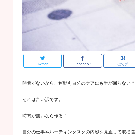
Twitter
Facebook
はてブ
時間がないから、運動も自分のケアにも手が回らない
それは言い訳です。
時間が無いなら作る！
自分の仕事やルーティンタスクの内容を見直して取捨