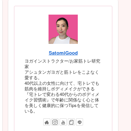
SatomiGood
ヨガインストラクター/お家筋トレ研究
家
アシュタンガヨガと筋トレをこよなく
愛する。
40代以上の女性に向けて、宅トレでも
筋肉を維持しボディメイクができる
『宅トレで変わる40代からのボディメ
イク習慣術』で年齢に関係なく心と体
を美しく健康的に保つTipsを発信して
いる。