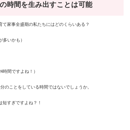
の時間を生み出すことは可能
育て家事全盛期の私たちにはどのくらいある？
が多いかも）
24時間ですよね！）
自分のことをしている時間ではないでしょうか。
は短すぎですよね？！