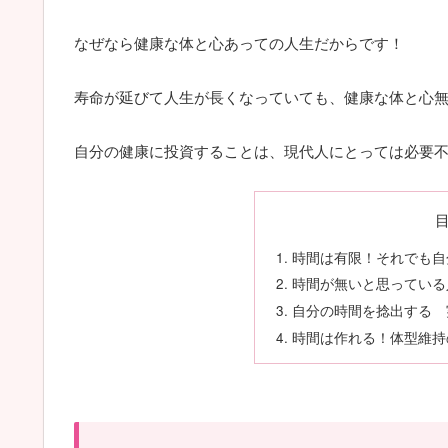
なぜなら健康な体と心あっての人生だからです！
寿命が延びて人生が長くなっていても、健康な体と心
自分の健康に投資することは、現代人にとっては必要
時間は有限！それでも自
時間が無いと思っている
自分の時間を捻出する 
時間は作れる！体型維持