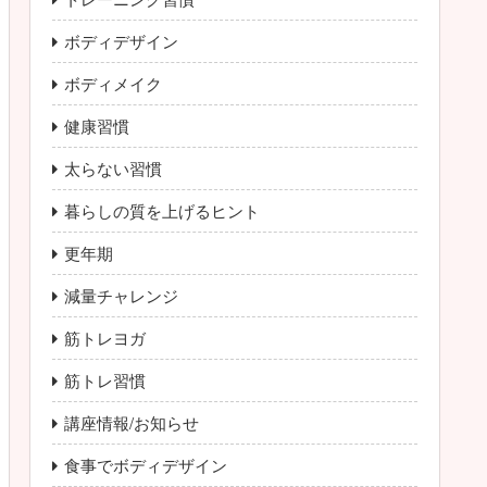
ボディデザイン
ボディメイク
健康習慣
太らない習慣
暮らしの質を上げるヒント
更年期
減量チャレンジ
筋トレヨガ
筋トレ習慣
講座情報/お知らせ
食事でボディデザイン