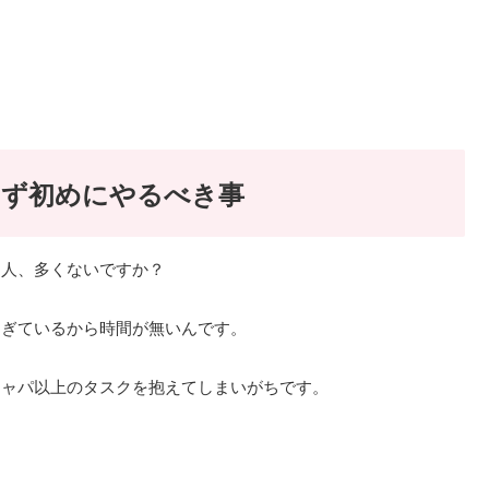
まず初めにやるべき事
る人、多くないですか？
すぎているから時間が無いんです。
キャパ以上のタスクを抱えてしまいがちです。