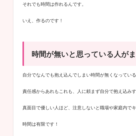
それでも時間は作れるんです。
いえ、作るのです！
時間が無いと思っている人が
自分でなんでも抱え込んでしまい時間が無くなってい
責任感からあれもこれも、人に頼まず自分で抱え込み
真面目で優しい人ほど、注意しないと職場や家庭内で
時間は有限です！