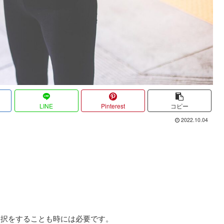
LINE
Pinterest
コピー
2022.10.04
？
選択をすることも時には必要です。