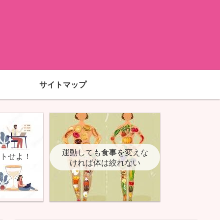
サイトマップ
運動しても食事を変えな
ットせよ！
ければ体は絞れない