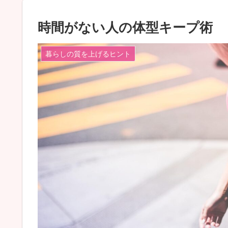
時間がない人の体型キープ術
暮らしの質を上げるヒント