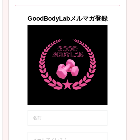
GoodBodyLabメルマガ登録