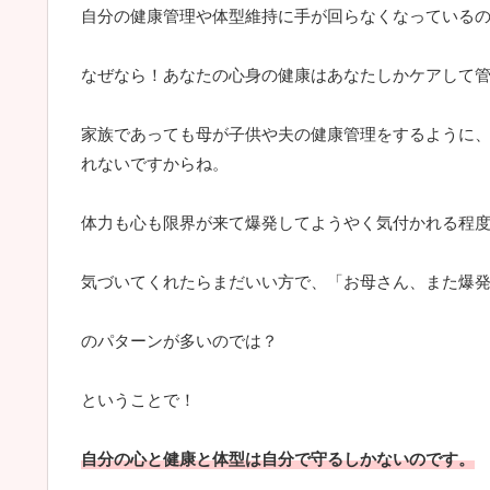
自分の健康管理や体型維持に手が回らなくなっている
なぜなら！あなたの心身の健康はあなたしかケアして
家族であっても母が子供や夫の健康管理をするように
れないですからね。
体力も心も限界が来て爆発してようやく気付かれる程
気づいてくれたらまだいい方で、「お母さん、また爆
のパターンが多いのでは？
ということで！
自分の心と健康と体型は自分で守るしかないのです。