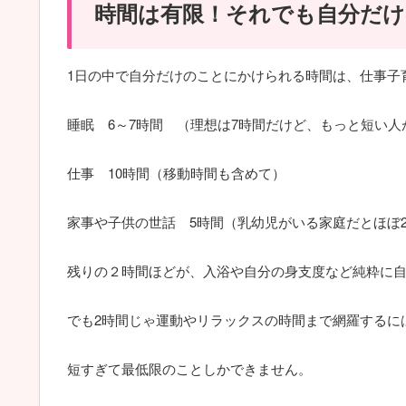
時間は有限！それでも自分だけ
1日の中で自分だけのことにかけられる時間は、仕事子
睡眠 6～7時間 （理想は7時間だけど、もっと短い人
仕事 10時間（移動時間も含めて）
家事や子供の世話 5時間（乳幼児がいる家庭だとほぼ
残りの２時間ほどが、入浴や自分の身支度など純粋に
でも2時間じゃ運動やリラックスの時間まで網羅するに
短すぎて最低限のことしかできません。