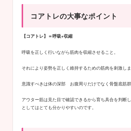
コアトレの大事なポイント
【コアトレ】＝呼吸+収縮
呼吸を正しく行いながら筋肉を収縮させること。
それにより姿勢を正しく維持するための筋肉を刺激し
意識すべきは体の深部 お腹周りだけでなく骨盤底筋
アウター筋は見た目で確認できるから育ち具合を判断
としてはとても分かりやすいのです。