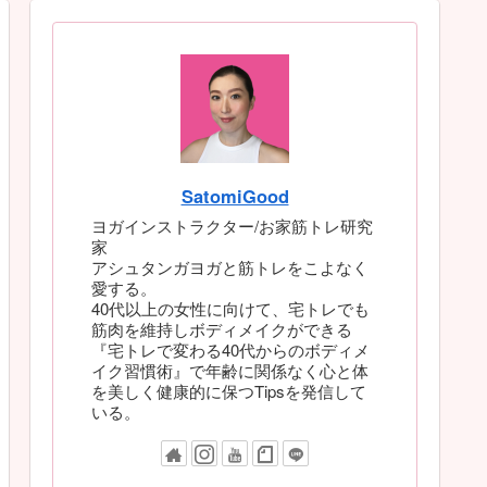
SatomiGood
ヨガインストラクター/お家筋トレ研究
家
アシュタンガヨガと筋トレをこよなく
愛する。
40代以上の女性に向けて、宅トレでも
筋肉を維持しボディメイクができる
『宅トレで変わる40代からのボディメ
イク習慣術』で年齢に関係なく心と体
を美しく健康的に保つTipsを発信して
いる。