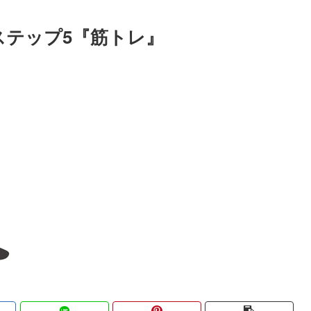
ステップ5『筋トレ』