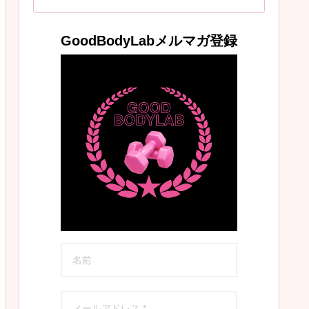
GoodBodyLabメルマガ登録