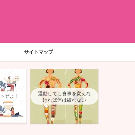
サイトマップ
運動しても食事を変えな
ットせよ！
ければ体は絞れない