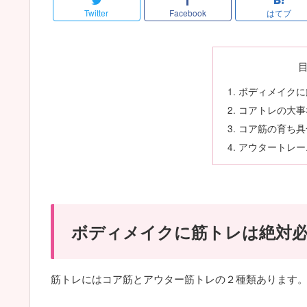
Twitter
Facebook
はてブ
ボディメイクに
コアトレの大事
コア筋の育ち具
アウタートレー
ボディメイクに筋トレは絶対
筋トレにはコア筋とアウター筋トレの２種類あります