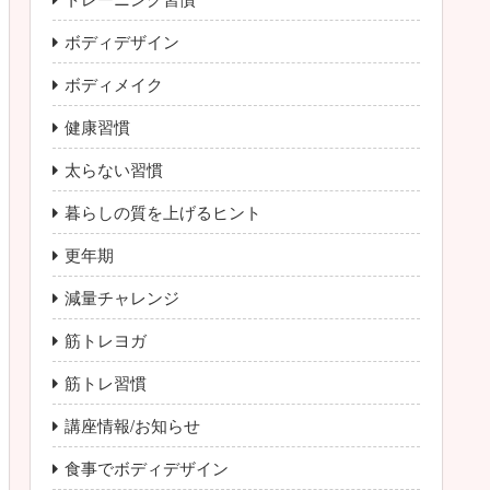
ボディデザイン
ボディメイク
健康習慣
太らない習慣
暮らしの質を上げるヒント
更年期
減量チャレンジ
筋トレヨガ
筋トレ習慣
講座情報/お知らせ
食事でボディデザイン