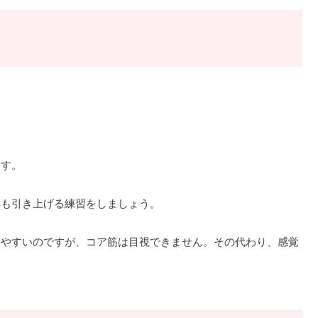
ます。
群も引き上げる練習をしましょう。
しやすいのですが、コア筋は目視できません。その代わり、感覚