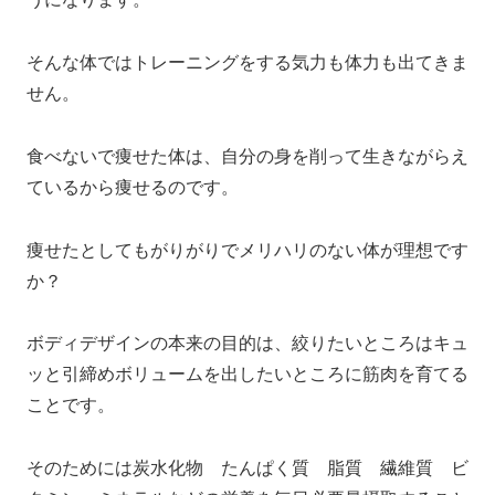
そんな体ではトレーニングをする気力も体力も出てきま
せん。
食べないで痩せた体は、自分の身を削って生きながらえ
ているから痩せるのです。
痩せたとしてもがりがりでメリハリのない体が理想です
か？
ボディデザインの本来の目的は、絞りたいところはキュ
ッと引締めボリュームを出したいところに筋肉を育てる
ことです。
そのためには炭水化物 たんぱく質 脂質 繊維質 ビ