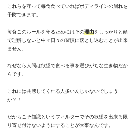
これらを守って毎食食べていればボディラインの崩れを
予防できます。
毎食このルールを守るためにはその
理由
をしっかりと頭
で理解しないと中々日々の習慣に落とし込むことが出来
ません。
なぜなら人間は欲望で食べる事を選びがちな生き物だか
らです。
これには共感してくれる人多いんじゃないでしょう
か？！
だからこそ知識というフィルターでその欲望を出来る限
り寄せ付けないようにすることが大事なんです。