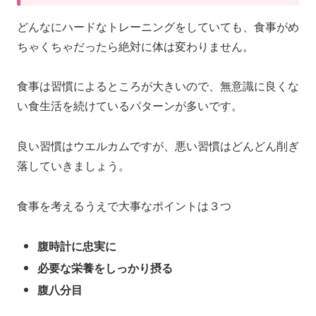
どんなにハードなトレーニングをしていても、食事がめ
ちゃくちゃだったら絶対に体は変わりません。
食事は習慣によるところが大きいので、無意識に良くな
い食生活を続けているパターンが多いです。
良い習慣はウエルカムですが、悪い習慣はどんどん削ぎ
落していきましょう。
食事を考えるうえで大事なポイントは３つ
腹時計に忠実に
必要な栄養をしっかり摂る
腹八分目