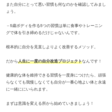
また自分にとって悪い習慣も何なのかを確認してみまし
ょう。
－5歳ボディを作る5つの習慣は単に食事やトレーニン
グで体を引き締めるだけじゃないんです。
根本的に自分を見直しよりよく改善するメソッド。
だから
人生に一度の自分改造プロジェクト
なんです！
健康的な体を維持できる習慣を一度身につけたら、頑張
らなくても我慢しなくても自分が一番心地よい体と永遠
に一緒ににいられます。
まずは意識を変える所から始めていきましょう！