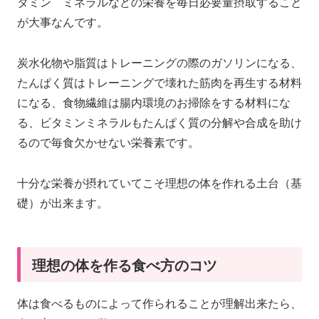
タミン ミネラルなどの栄養を毎日必要量摂取すること
が大事なんです。
炭水化物や脂質はトレーニングの際のガソリンになる、
たんぱく質はトレーニングで壊れた筋肉を再生する材料
になる、食物繊維は腸内環境のお掃除をする材料にな
る、ビタミンミネラルもたんぱく質の分解や合成を助け
るので毎食欠かせない栄養素です。
十分な栄養が摂れていてこそ理想の体を作れる土台（基
礎）が出来ます。
理想の体を作る食べ方のコツ
体は食べるものによって作られることが理解出来たら、