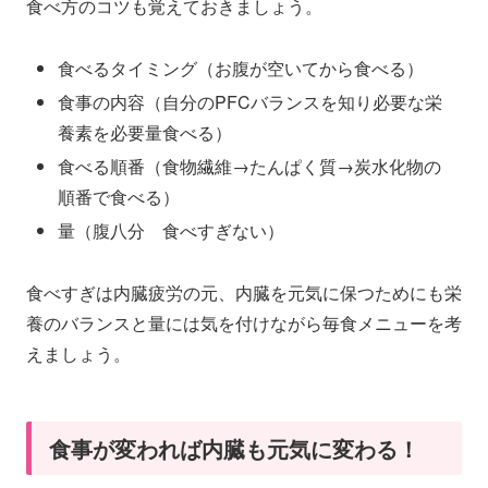
食べ方のコツも覚えておきましょう。
食べるタイミング（お腹が空いてから食べる）
食事の内容（自分のPFCバランスを知り必要な栄
養素を必要量食べる）
食べる順番（食物繊維→たんぱく質→炭水化物の
順番で食べる）
量（腹八分 食べすぎない）
食べすぎは内臓疲労の元、内臓を元気に保つためにも栄
養のバランスと量には気を付けながら毎食メニューを考
えましょう。
食事が変われば内臓も元気に変わる！