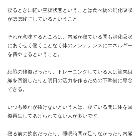
寝るときに軽い空腹状態ということは食べ物の消化吸収
がほぼ終了しているということ。
それが意味するところは、内臓が寝ている間も消化吸収
にあくせく働くことなく体のメンテナンスにエネルギー
を費やせるということ。
細胞の修復だったり、トレーニングしている人は筋肉組
織を回復したりと明日の活力を作るための下準備に専念
できる。
いつも疲れが抜けないという人は、寝ている間に体を回
復再生してあげられてない人が多いです。
寝る前の飲食だったり、睡眠時間が足りなかったり内臓