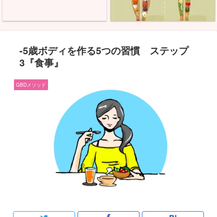
-5歳ボディを作る5つの習慣 ステップ
3『食事』
GBDメソッド