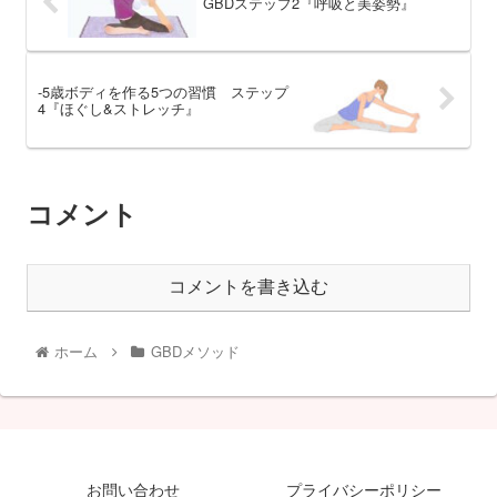
GBDステップ2『呼吸と美姿勢』
-5歳ボディを作る5つの習慣 ステップ
4『ほぐし&ストレッチ』
コメント
コメントを書き込む
ホーム
GBDメソッド
お問い合わせ
プライバシーポリシー