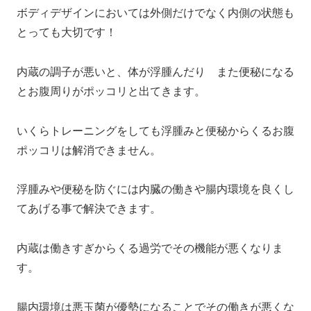
ボディデザインにおいては外側だけでなく内側の状態も
とっても大切です！
内蔵の調子が悪いと、体が浮腫んだり また便秘になる
とお腹周りがポッコリと出てきます。
いくらトレーニングをしても浮腫みと便秘からくるお腹
ポッコリは解消できません。
浮腫みや便秘を防ぐには内臓の働きや腸内環境を良くし
てあげる事で解決できます。
内蔵は働きすぎからくる過労でその機能が悪くなりま
す。
腸内環境は悪玉菌が優勢になることでその働きが悪くな