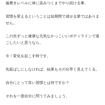
歯磨きレベルに体に染みつくまでやり続ける事。
習慣を変えるということは短期間で成せる業ではありま
せん。
この先ずっと健康な元気なかっこいいボディラインで過
ごしたいと思うなら。
今！変化を起こす時です。
先延ばしにしなければ、結果もその分早く見えてくる。
自分にとって良い習慣とは何ですか？
それを一度自分に問うてみましょう。