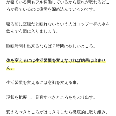
が寝ている間もフル稼働しているから疲れが取れるどこ
ろか寝ているのに疲労を溜め込んでいるのです。
寝る前に空腹だと眠れないという人はコップ一杯の水を
飲んで布団に入りましょう。
睡眠時間も出来るならば７時間は欲しいところ。
体を変えるには生活習慣を変えなければ結果は出ませ
ん。
生活習慣を変えるには意識を変える事。
現状を把握し、見直すべきところをあぶり出す。
変えるべきところがはっきりしたら徹底的に取り組み、