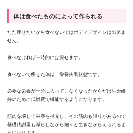
体は食べたものによって作られる
ただ痩せたいから食べないではボディデザインは出来ま
せん。
食べなければ一時的には痩せます。
食べないで痩せた体は、栄養失調状態です。
必要な栄養が十分に入ってこなくなったからだは生命維
持のために低燃費で機能するようになります。
筋肉を壊して栄養を補充し、その筋肉も限りがあるので
基礎代謝量も減らしながら細々と生きながらえられるよ
うになります。