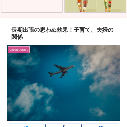
長期出張の思わぬ効果！子育て、夫婦の
関係
Uncategorized