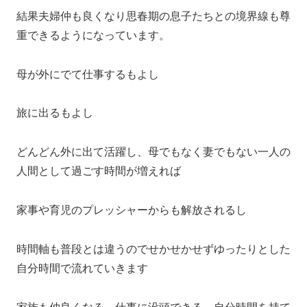
結果夫婦仲も良くなり思春期の息子たちとの境界線も尊
重できるようになっています。
母が外にでて仕事するもよし
旅に出るもよし
どんどん外に出て活躍し、母でもなく妻でもない一人の
人間として過ごす時間が増えれば
家事や育児のプレッシャーからも解放されるし
時間軸も普段とは違うのでせかせかせずゆったりとした
自分時間で流れていきます
家族も仲良くなる 仕事に没頭できる 自分時間を持て