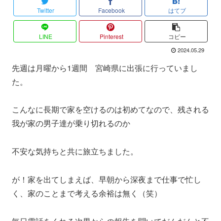
Twitter
Facebook
はてブ
LINE
Pinterest
コピー
2024.05.29
先週は月曜から1週間 宮崎県に出張に行っていまし
た。
こんなに長期で家を空けるのは初めてなので、残される
我が家の男子達が乗り切れるのか
不安な気持ちと共に旅立ちました。
が！家を出てしまえば、早朝から深夜まで仕事で忙し
く、家のことまで考える余裕は無く（笑）