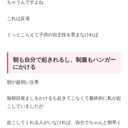
ちゃうんですよね
これは反省
ぐっとこらえて子供の自主性を育まなければ
朝も自分で起きれるし、制服もハンガー
にかける
朝が超弱い次男
毎朝目覚ましをかけるも起きてこなくて最終的に私が起
こしていましたが
起こしてくれる人がいなければ、自分でちゃんと朝早く