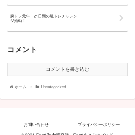
腕トレ元年 21日間の腕トレチャレン
ジ始動！
コメント
コメントを書き込む
ホーム
Uncategorized
お問い合わせ
プライバシーポリシー
© 2021 GoodBody研究所 Goodさとみのブログ.