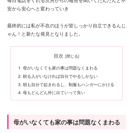
毎日電話をくれる次男からの報告を聞いてだんだんと不
安から安心へと変わっていき
最終的には私が不在のほうが皆しっかり自立できるんじ
ゃん！と新たな発見となりました。
目次
母がいなくても家の事は問題なくまわる
頼る人がいなければ自分でやるしかない
朝も自分で起きれるし、制服もハンガーにかける
母もどんどん外に出ていって良い
母がいなくても家の事は問題なくまわる