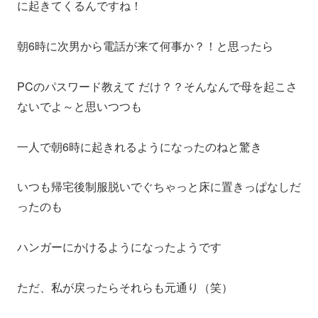
に起きてくるんですね！
朝6時に次男から電話が来て何事か？！と思ったら
PCのパスワード教えて だけ？？そんなんで母を起こさ
ないでよ～と思いつつも
一人で朝6時に起きれるようになったのねと驚き
いつも帰宅後制服脱いでぐちゃっと床に置きっぱなしだ
ったのも
ハンガーにかけるようになったようです
ただ、私が戻ったらそれらも元通り（笑）