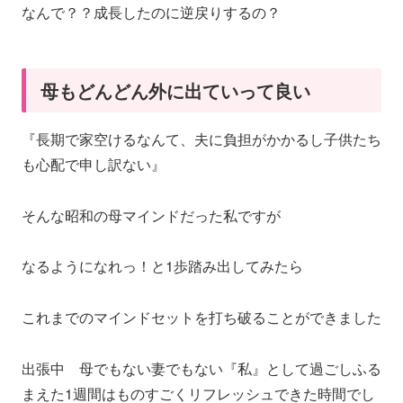
なんで？？成長したのに逆戻りするの？
母もどんどん外に出ていって良い
『長期で家空けるなんて、夫に負担がかかるし子供たち
も心配で申し訳ない』
そんな昭和の母マインドだった私ですが
なるようになれっ！と1歩踏み出してみたら
これまでのマインドセットを打ち破ることができました
出張中 母でもない妻でもない『私』として過ごしふる
まえた1週間はものすごくリフレッシュできた時間でし