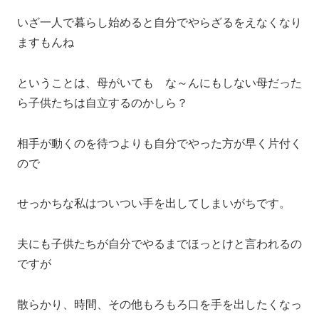
いざ一人で暮らし始めると自分でやらざるをえなくなり
ますもんね
ということは、母がいても な～んにもしない母だった
ら子供たちは自立するのかしら？
相手が動くのを待つよりも自分でやった方が早く片付く
ので
せっかちな私はついつい手を出してしまいがちです。
夫にも子供たちが自分でやるまでほっとけと言われるの
ですが
散らかり、時間、その他もろもろ口を手を出したくなっ