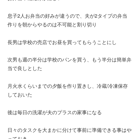
息子2人お弁当の好みが違うので、夫が2タイプの弁当
作りを朝からやるのは不可能と割り切り
長男は学校の売店でお昼を買ってもらうことにし
次男も週の半分は学校のパンを買う、もう半分は簡単弁
当で良しとした
月火水くらいまでの夕飯を作り置きし、冷蔵/冷凍保存
しておいた
後は毎日の洗濯が夫のプラスの家事になる
日々のタスクを大まかに分けて事前に準備できる事はや
っておき