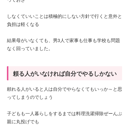
しなくていいことは積極的にしない方針で行くと意外と
負担は軽くなる
結果母がいなくても、男3人で家事も仕事も学校も問題
なく回っていました。
頼る人がいなければ自分でやるしかない
頼れる人がいると人は自分でやらなくてもいっか～と思
ってしまうのでしょう
子どもも一人暮らしをするまでは料理洗濯掃除ぜーんぶ
親に丸投げでも