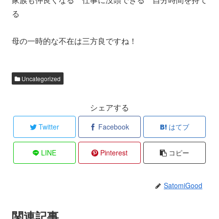
る
母の一時的な不在は三方良ですね！
Uncategorized
シェアする
Twitter
Facebook
はてブ
LINE
Pinterest
コピー
SatomiGood
関連記事