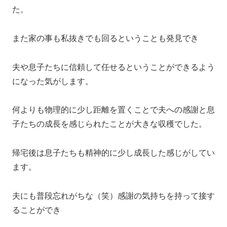
た。
また家の事も私抜きでも回るということも発見でき
夫や息子たちに信頼して任せるということができるよう
になった気がします。
何よりも物理的に少し距離を置くことで夫への感謝と息
子たちの成長を感じられたことが大きな収穫でした。
帰宅後は息子たちも精神的に少し成長した感じがしてい
ます。
夫にも普段忘れがちな（笑）感謝の気持ちを持って接す
ることができ