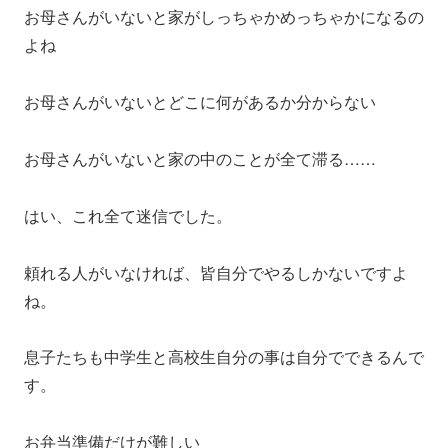
お母さんがいないと家がしっちゃかめっちゃかになるの
よね
お母さんがいないとどこに何があるか分からない
お母さんがいないと家の中のことが全て滞る……
はい、これ全て迷信でした。
頼れる人がいなければ、皆自分でやるしかないですよ
ね。
息子たちも中学生と高校生自分の事は自分でできるんで
す。
お弁当準備だけが難しい