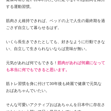
する運動習慣。
筋肉さえ維持できれば、ベッドの上で人生の最終期を過
ごさず自立して暮らせるはず。
いくら長生きできたとしても、好きなように行動できな
い、自立して生きられないならば意味が無い。
元気があれば何でもできる！
筋肉があれば何歳になって
も本当に何でもできると思います。
筋トレ習慣を身に付けて30年後も綺麗で健康で元気な
おばあちゃんでいたい。
そんな可愛いアクティブおばあちゃんを日本中に存在さ