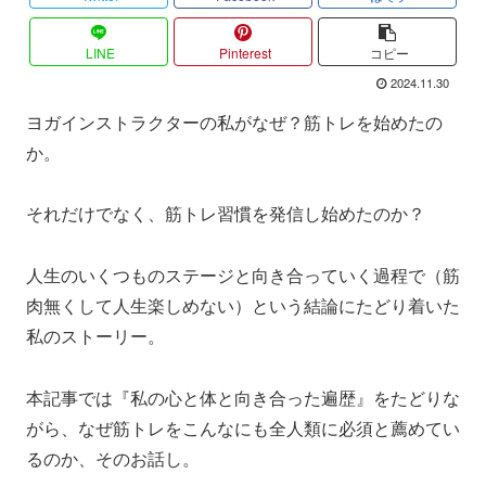
LINE
Pinterest
コピー
2024.11.30
ヨガインストラクターの私がなぜ？筋トレを始めたの
か。
それだけでなく、筋トレ習慣を発信し始めたのか？
人生のいくつものステージと向き合っていく過程で（筋
肉無くして人生楽しめない）という結論にたどり着いた
私のストーリー。
本記事では『私の心と体と向き合った遍歴』をたどりな
がら、なぜ筋トレをこんなにも全人類に必須と薦めてい
るのか、そのお話し。