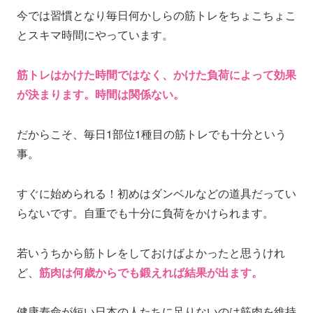
今では習慣となり毎日何かしらの筋トレをちょこちょこ
とスキマ時間にやっています。
筋トレはかけた時間ではなく、かけた負荷によって効果
が決まります。時間は関係ない。
だからこそ、毎日1部位1種目の筋トレでも十分という
事。
すぐに始められる！初めはダンベルなどの道具だってい
らないです。自重でも十分に負荷をかけられます。
若いうちから筋トレをしておけばよかったと思うけれ
ど、
筋肉は何歳からでも鍛えれば結果が出ます。
健康寿命が短い日本の人たちに足りないのは筋肉を維持