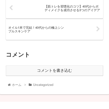
【筋トレを習慣化のコツ】40代からボ
ディメイクを成功させる3つのアイデア
オイル1本で完結！40代からの極上シン
プルスキンケア
コメント
コメントを書き込む
ホーム
Uncategorized