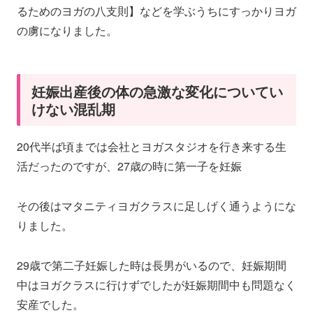
るためのヨガの八支則】などを学ぶうちにすっかりヨガ
の虜になりました。
妊娠出産後の体の急激な変化についてい
けない混乱期
20代半ば頃までは会社とヨガスタジオを行き来する生
活だったのですが、27歳の時に第一子を妊娠
その後はマタニティヨガクラスに足しげく通うようにな
りました。
29歳で第二子妊娠した時は長男がいるので、妊娠期間
中はヨガクラスに行けずでしたが妊娠期間中も問題なく
安産でした。