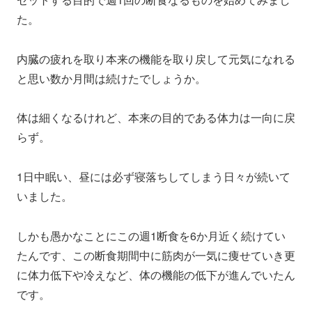
た。
内臓の疲れを取り本来の機能を取り戻して元気になれる
と思い数か月間は続けたでしょうか。
体は細くなるけれど、本来の目的である体力は一向に戻
らず。
1日中眠い、昼には必ず寝落ちしてしまう日々が続いて
いました。
しかも愚かなことにこの週1断食を6か月近く続けてい
たんです、この断食期間中に筋肉が一気に痩せていき更
に体力低下や冷えなど、体の機能の低下が進んでいたん
です。