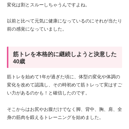
変化は割とスルーしちゃうんですよね。
以前と比べて元気に健康になっているのにそれが当たり
前の感覚になっていました。
筋トレを本格的に継続しようと決意した
40歳
筋トレを始めて1年が過ぎた頃に、体型の変化や体調の
変化を改めて認識し、その時初めて筋トレって実はすご
い力があるのかも！と確信したのです。
そこからはお尻やお腹だけでなく脚、背中、胸、肩、全
身の筋肉を鍛えるトレーニングを始めました。