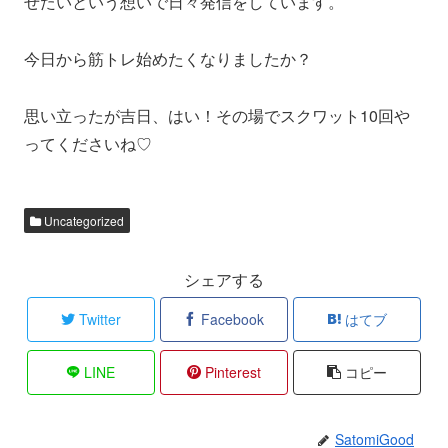
せたいという想いで日々発信をしています。
今日から筋トレ始めたくなりましたか？
思い立ったが吉日、はい！その場でスクワット10回や
ってくださいね♡
Uncategorized
シェアする
Twitter
Facebook
はてブ
LINE
Pinterest
コピー
SatomiGood