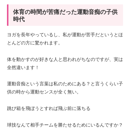
体育の時間が苦痛だった運動音痴の子供
時代
ヨガを長年やっているし、私が運動が苦手だというとほ
とんどの方に驚かれます。
体を動かすのが好きな人と思われがちなのですが、実は
全然違います！
運動音痴という言葉は私のためにある？と言うくらい子
供の時から運動センスが全く無い。
跳び箱を飛ぼうとすれば飛ぶ前に落ちる
球技なんて相手チームを勝たせるためにいるんですか？