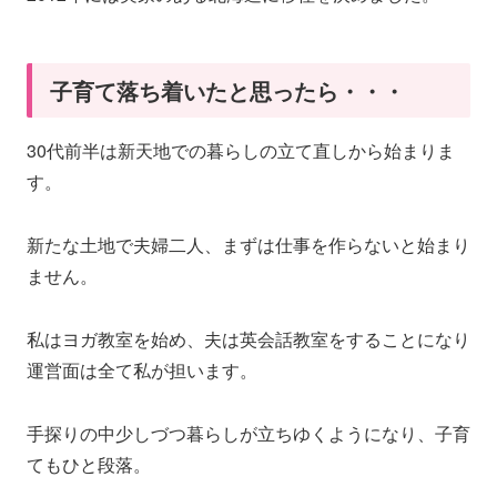
子育て落ち着いたと思ったら・・・
30代前半は新天地での暮らしの立て直しから始まりま
す。
新たな土地で夫婦二人、まずは仕事を作らないと始まり
ません。
私はヨガ教室を始め、夫は英会話教室をすることになり
運営面は全て私が担います。
手探りの中少しづつ暮らしが立ちゆくようになり、子育
てもひと段落。