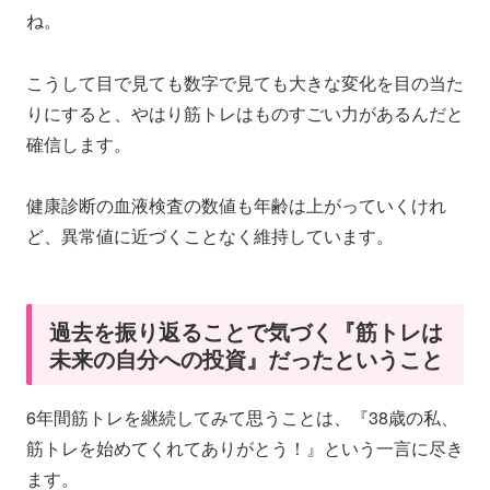
ね。
こうして目で見ても数字で見ても大きな変化を目の当た
りにすると、やはり筋トレはものすごい力があるんだと
確信します。
健康診断の血液検査の数値も年齢は上がっていくけれ
ど、異常値に近づくことなく維持しています。
過去を振り返ることで気づく『筋トレは
未来の自分への投資』だったということ
6年間筋トレを継続してみて思うことは、『38歳の私、
筋トレを始めてくれてありがとう！』という一言に尽き
ます。