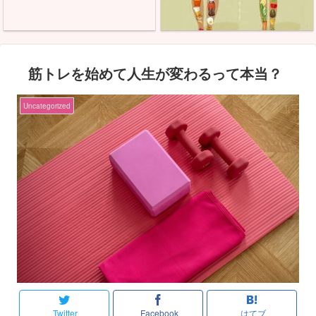
筋トレを始めて人生が変わるって本当？
Uncategorized
Twitter
Facebook
はてブ