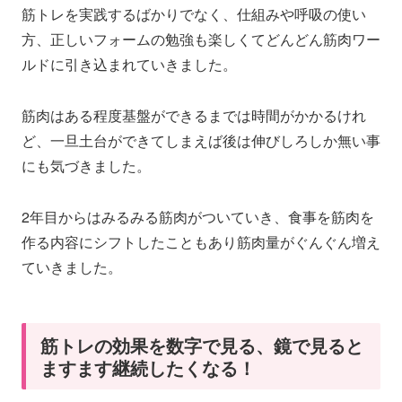
筋トレを実践するばかりでなく、仕組みや呼吸の使い
方、正しいフォームの勉強も楽しくてどんどん筋肉ワー
ルドに引き込まれていきました。
筋肉はある程度基盤ができるまでは時間がかかるけれ
ど、一旦土台ができてしまえば後は伸びしろしか無い事
にも気づきました。
2年目からはみるみる筋肉がついていき、食事を筋肉を
作る内容にシフトしたこともあり筋肉量がぐんぐん増え
ていきました。
筋トレの効果を数字で見る、鏡で見ると
ますます継続したくなる！