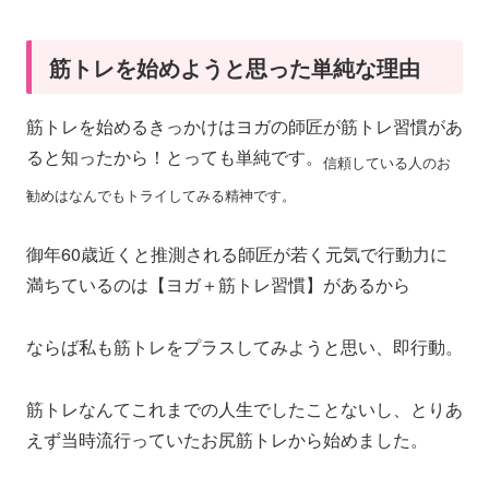
筋トレを始めようと思った単純な理由
筋トレを始めるきっかけはヨガの師匠が筋トレ習慣があ
ると知ったから！とっても単純です。
信頼している人のお
勧めはなんでもトライしてみる精神です。
御年60歳近くと推測される師匠が若く元気で行動力に
満ちているのは【ヨガ＋筋トレ習慣】があるから
ならば私も筋トレをプラスしてみようと思い、即行動。
筋トレなんてこれまでの人生でしたことないし、とりあ
えず当時流行っていたお尻筋トレから始めました。