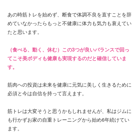
あの時筋トレを始めず、断食で体調不良を直すことを辞
めていなかったらもっと不健康に体力も気力も衰えてい
たと思います。
（食べる、動く、休む）この3つが良いバランスで回っ
てこそ美ボディも健康も実現するのだと確信していま
す。
筋肉への投資は未来を健康に元気に美しく生きるために
必須と今は自信を持って言えます。
筋トレは大変そうと思うかもしれませんが、私はジムに
も行かずお家の自重トレーニングから始め6年続けてい
ます。