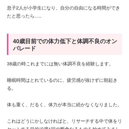
息子2人が小学生になり、自分の自由になる時間ができ
たと思ったら…..
40歳目前での体力低下と体調不良のオン
パレード
38歳の時これまでには無い体調不良を経験します。
睡眠時間はとれているのに、疲労感が抜けずに朝起き
る。
体も重く、だるく、体力が本当に続かなくなりました。
これはどうにかしなければと、リサーチする中で体をリ
セットする目的で週1回の断食なるものを始めてみまし