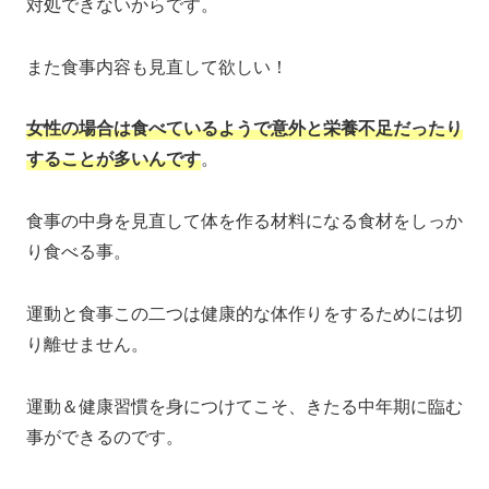
対処できないからです。
また食事内容も見直して欲しい！
女性の場合は食べているようで意外と栄養不足だったり
することが多いんです
。
食事の中身を見直して体を作る材料になる食材をしっか
り食べる事。
運動と食事この二つは健康的な体作りをするためには切
り離せません。
運動＆健康習慣を身につけてこそ、きたる中年期に臨む
事ができるのです。