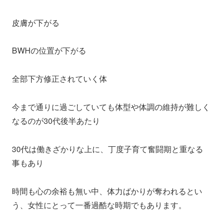
皮膚が下がる
BWHの位置が下がる
全部下方修正されていく体
今まで通りに過ごしていても体型や体調の維持が難しく
なるのが30代後半あたり
30代は働きざかりな上に、丁度子育て奮闘期と重なる
事もあり
時間も心の余裕も無い中、体力ばかりが奪われるとい
う、女性にとって一番過酷な時期でもあります。