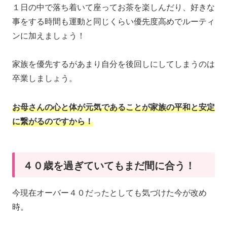
１日の中で落ち着いて座ってお茶を楽しんだり、好きな
事をする時間も運動と同じくらい優先度高めでルーティ
ンに加えましょう！
家族を優先するがあまり自分を後回しにしてしまうのは
卒業しましょう。
お母さんの心と体が元気であることが家族の平和と安定
に繋がるのですから！
４０歳を過ぎていてもまだ間に合う！
今現在オーバー４０だったとしても気づけた今が改め
時。