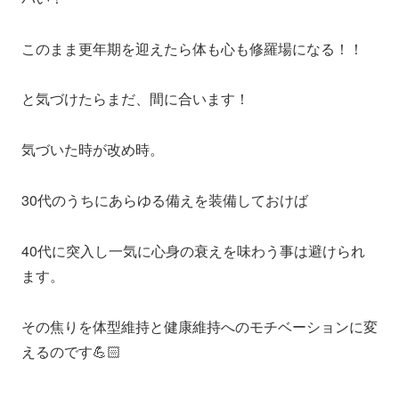
このまま更年期を迎えたら体も心も修羅場になる！！
と気づけたらまだ、間に合います！
気づいた時が改め時。
30代のうちにあらゆる備えを装備しておけば
40代に突入し一気に心身の衰えを味わう事は避けられ
ます。
その焦りを体型維持と健康維持へのモチベーションに変
えるのです💪🏻