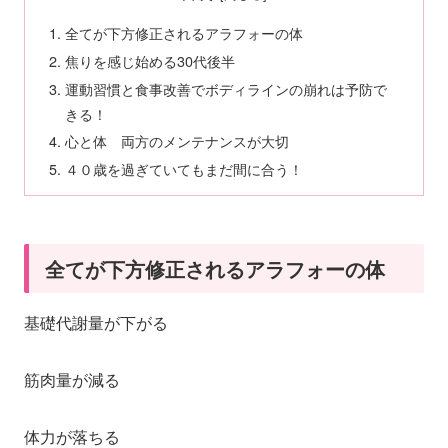
全てが下方修正されるアラフォーの体
焦りを感じ始める30代後半
運動習慣と食事改善でボディラインの崩れは予防で
きる！
心と体 両方のメンテナンスが大切
４０歳を過ぎていてもまだ間に合う！
全てが下方修正されるアラフォーの体
基礎代謝量が下がる
筋肉量が減る
体力が落ちる