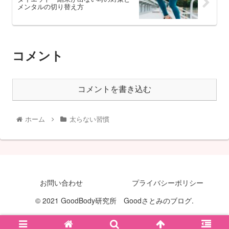
メンタルの切り替え方
コメント
コメントを書き込む
ホーム
太らない習慣
お問い合わせ
プライバシーポリシー
© 2021 GoodBody研究所 Goodさとみのブログ.