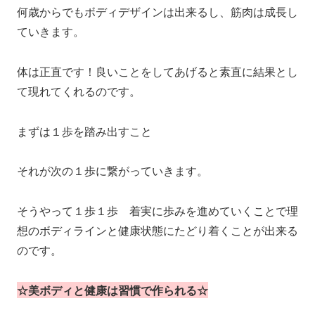
何歳からでもボディデザインは出来るし、筋肉は成長し
ていきます。
体は正直です！良いことをしてあげると素直に結果とし
て現れてくれるのです。
まずは１歩を踏み出すこと
それが次の１歩に繋がっていきます。
そうやって１歩１歩 着実に歩みを進めていくことで理
想のボディラインと健康状態にたどり着くことが出来る
のです。
☆美ボディと健康は習慣で作られる☆