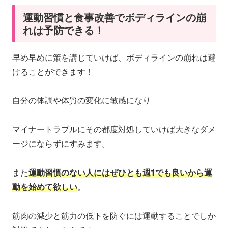
運動習慣と食事改善でボディラインの崩
れは予防できる！
早め早めに策を講じていけば、ボディラインの崩れは避
けることができます！
自分の体調や体質の変化に敏感になり
マイナートラブルにその都度対処していけば大きなダメ
ージにならずにすみます。
また
運動習慣のない人にはぜひとも週1でも良いから運
動を始めて欲しい
。
筋肉の減少と筋力の低下を防ぐには運動することでしか