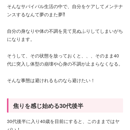
そんなサバイバル生活の中で、自分をケアしてメンテナ
ンスするなんて夢のまた夢⁈
自分の身なりや体の不調を見て見ぬふりしてしまいがち
になります。
そうして、その状態を放っておくと、、、そのまま40
代に突入し体型の崩壊や心身の不調が止まらなくなる。
そんな事態は避けれるものなら避けたい！
焦りを感じ始める30代後半
30代後半に入り40歳を目前にすると、このままではヤ
バい！