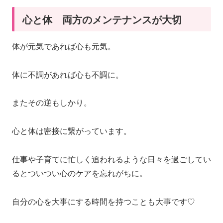
心と体 両方のメンテナンスが大切
体が元気であれば心も元気。
体に不調があれば心も不調に。
またその逆もしかり。
心と体は密接に繋がっています。
仕事や子育てに忙しく追われるような日々を過ごしてい
るとついつい心のケアを忘れがちに。
自分の心を大事にする時間を持つことも大事です♡