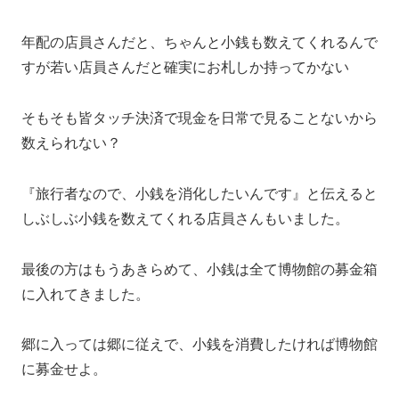
年配の店員さんだと、ちゃんと小銭も数えてくれるんで
すが若い店員さんだと確実にお札しか持ってかない
そもそも皆タッチ決済で現金を日常で見ることないから
数えられない？
『旅行者なので、小銭を消化したいんです』と伝えると
しぶしぶ小銭を数えてくれる店員さんもいました。
最後の方はもうあきらめて、小銭は全て博物館の募金箱
に入れてきました。
郷に入っては郷に従えで、小銭を消費したければ博物館
に募金せよ。