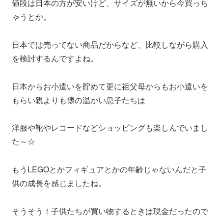
値段は日本の方が安いけど、サイズが無いから今買っち
ゃうとか。
日本では売ってない商品だからなど、比較しながら購入
を検討するんですよね。
日本からお小遣いを貯めて更に祖父母からもお小遣いを
もらい親よりも懐の温かい息子たちは
洋服や靴やレコードなどショッピングも楽しんでいまし
た～☆
もうLEGOとかフィギュアとかの年齢じゃないんだと子
供の成長を感じましたね。
そうそう！子供たちが買い物するときは現金だったので