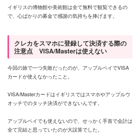
イギリスの博物館や美術館は全て無料で観覧できるの
で、心ばかりの募金で感謝の気持ちを捧げます。
クレカをスマホに登録して決済する際の
注意点 VISA/Masterは使えない
今回の旅で一つ失敗だったのが、アップルペイでVISA
カードが使えなかったこと。
VISA/Masterカードはイギリスではスマホやアップルウ
オッチでのタッチ決済ができないんです。
アップルペイでも使えないので、せっかく手首で会計は
全て完結と思っていたのが大誤算でした。