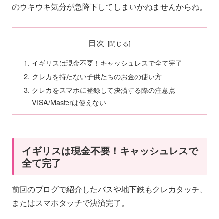
のウキウキ気分が急降下してしまいかねませんからね。
目次
イギリスは現金不要！キャッシュレスで全て完了
クレカを持たない子供たちのお金の使い方
クレカをスマホに登録して決済する際の注意点
VISA/Masterは使えない
イギリスは現金不要！キャッシュレスで
全て完了
前回のブログで紹介したバスや地下鉄もクレカタッチ、
またはスマホタッチで決済完了。