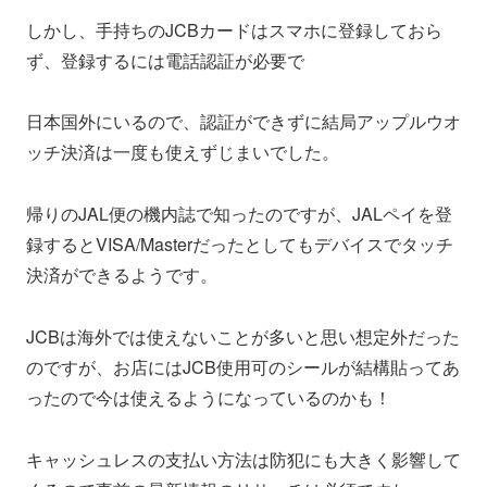
しかし、手持ちのJCBカードはスマホに登録しておら
ず、登録するには電話認証が必要で
日本国外にいるので、認証ができずに結局アップルウオ
ッチ決済は一度も使えずじまいでした。
帰りのJAL便の機内誌で知ったのですが、JALペイを登
録するとVISA/Masterだったとしてもデバイスでタッチ
決済ができるようです。
JCBは海外では使えないことが多いと思い想定外だった
のですが、お店にはJCB使用可のシールが結構貼ってあ
ったので今は使えるようになっているのかも！
キャッシュレスの支払い方法は防犯にも大きく影響して