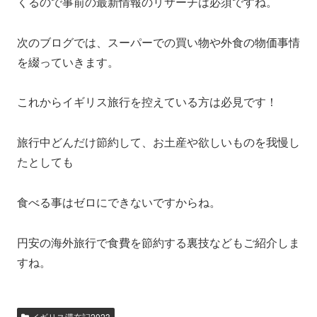
くるので事前の最新情報のリサーチは必須ですね。
次のブログでは、スーパーでの買い物や外食の物価事情
を綴っていきます。
これからイギリス旅行を控えている方は必見です！
旅行中どんだけ節約して、お土産や欲しいものを我慢し
たとしても
食べる事はゼロにできないですからね。
円安の海外旅行で食費を節約する裏技などもご紹介しま
すね。
イギリス滞在記2023