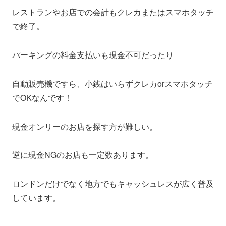
レストランやお店での会計もクレカまたはスマホタッチ
で終了。
パーキングの料金支払いも現金不可だったり
自動販売機ですら、小銭はいらずクレカorスマホタッチ
でOKなんです！
現金オンリーのお店を探す方が難しい。
逆に現金NGのお店も一定数あります。
ロンドンだけでなく地方でもキャッシュレスが広く普及
しています。