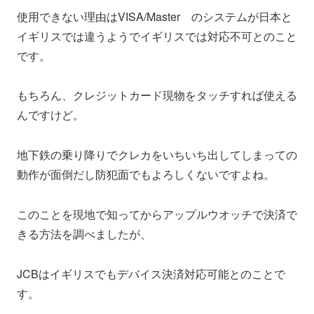
使用できない理由はVISA/Master のシステムが日本と
イギリスでは違うようでイギリスでは対応不可とのこと
です。
もちろん、クレジットカード現物をタッチすれば使える
んですけど。
地下鉄の乗り降りでクレカをいちいち出してしまっての
動作が面倒だし防犯面でもよろしくないですよね。
このことを現地で知ってからアップルウオッチで決済で
きる方法を調べましたが、
JCBはイギリスでもデバイス決済対応可能とのことで
す。