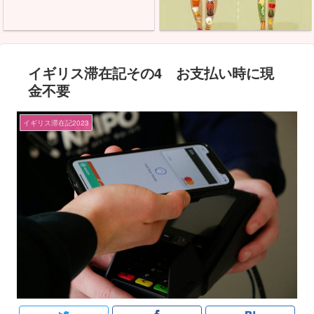
イギリス滞在記その4 お支払い時に現
金不要
イギリス滞在記2023