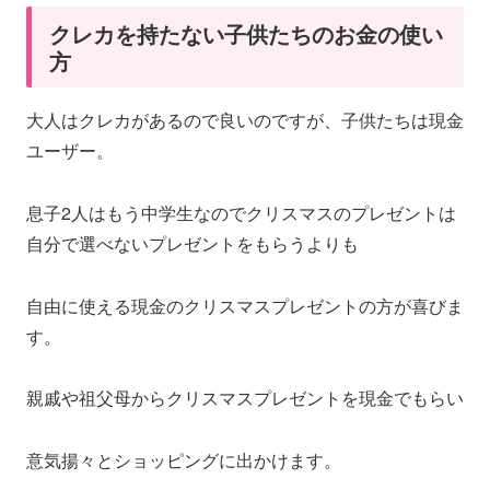
クレカを持たない子供たちのお金の使い
方
大人はクレカがあるので良いのですが、子供たちは現金
ユーザー。
息子2人はもう中学生なのでクリスマスのプレゼントは
自分で選べないプレゼントをもらうよりも
自由に使える現金のクリスマスプレゼントの方が喜びま
す。
親戚や祖父母からクリスマスプレゼントを現金でもらい
意気揚々とショッピングに出かけます。