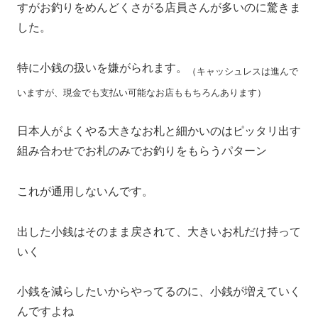
すがお釣りをめんどくさがる店員さんが多いのに驚きま
した。
特に小銭の扱いを嫌がられます。
（キャッシュレスは進んで
いますが、現金でも支払い可能なお店ももちろんあります）
日本人がよくやる大きなお札と細かいのはピッタリ出す
組み合わせでお札のみでお釣りをもらうパターン
これが通用しないんです。
出した小銭はそのまま戻されて、大きいお札だけ持って
いく
小銭を減らしたいからやってるのに、小銭が増えていく
んですよね