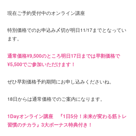
現在ご予約受付中のオンライン講座
特別価格でのお申込み〆切が明日11/17までとなってい
ます。
通常価格¥9,500のところ明日17日までは早割価格で
¥5,500でご参加いただけます！
ぜひ早割価格予約期間にお申し込みくださいね。
18日からは通常価格でのご案内になります。
1Dayオンライン講座 『1日5分！未来が変わる筋トレ
習慣のチカラ』3大ボーナス特典付き！