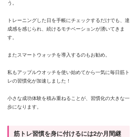
う。
トレーニングした日を手帳にチェックするだけでも、達
成感を感じられ、続けるモチベーションが湧いてきま
す。
またスマートウォッチを導入するのもお勧め。
私もアップルウオッチを使い始めてから一気に毎日筋ト
レの習慣化が加速しました！
小さな成功体験を積み重ねることが、習慣化の大きな一
歩になります。
筋トレ習慣を身に付けるには2か月間継