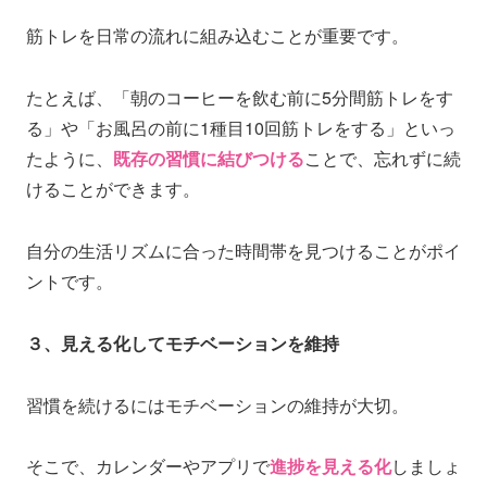
筋トレを日常の流れに組み込むことが重要です。
たとえば、「朝のコーヒーを飲む前に5分間筋トレをす
る」や「お風呂の前に1種目10回筋トレをする」といっ
たように、
既存の習慣に結びつける
ことで、忘れずに続
けることができます。
自分の生活リズムに合った時間帯を見つけることがポイ
ントです。
３、見える化してモチベーションを維持
習慣を続けるにはモチベーションの維持が大切。
そこで、カレンダーやアプリで
進捗を見える化
しましょ