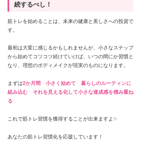
続するべし！
筋トレを始めることは、未来の健康と美しさへの投資で
す。
最初は大変に感じるかもしれませんが、小さなステップ
から始めてコツコツ続けていけば、いつの間にか習慣と
なり、理想のボディメイクが現実のものになります。
まずは
2か月間 小さく始めて 暮らしのルーティンに
組み込む それを見える化して小さな達成感を積み重ね
る
これで筋トレ習慣を獲得することが出来ますよ✨
あなたの筋トレ習慣化を応援しています！