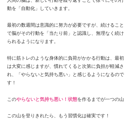
動を「自動化」していきます。
最初の数週間は意識的に努力が必要ですが、続けること
で脳がその行動を「当たり前」と認識し、無理なく続け
られるようになります。
特に筋トレのような身体的に負荷がかかる行動は、最初
は大変に感じますが、慣れてくると次第に負担が軽減さ
れ、「やらないと気持ち悪い」と感じるようになるので
す！
この
やらないと気持ち悪い！状態
を作るまでが一つの山
この山を登りきれたら、もう習慣化は確実です！