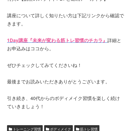
講座について詳しく知りたい方は下記リンクから確認で
きます。
1Day講座『未来が変わる筋トレ習慣のチカラ』
詳細と
お申込みはココから。
ぜひチェックしてみてくださいね！
最後までお読みいただきありがとうございます。
引き続き、40代からのボディメイク習慣を楽しく続け
ていきましょう！
トレーニング習慣
ボディメイク
筋トレ習慣