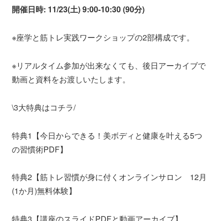
開催日時: 11/23(土) 9:00-10:30 (90分)
※座学と筋トレ実践ワークショップの2部構成です。
※リアルタイム参加が出来なくても、後日アーカイブで
動画と資料をお渡しいたします。
\3大特典はコチラ/
特典1【今日からできる！美ボディと健康を叶える5つ
の習慣術PDF】
特典2【筋トレ習慣が身に付くオンラインサロン 12月
(1か月)無料体験】
特典3【講座のスライドPDFと動画アーカイブ】