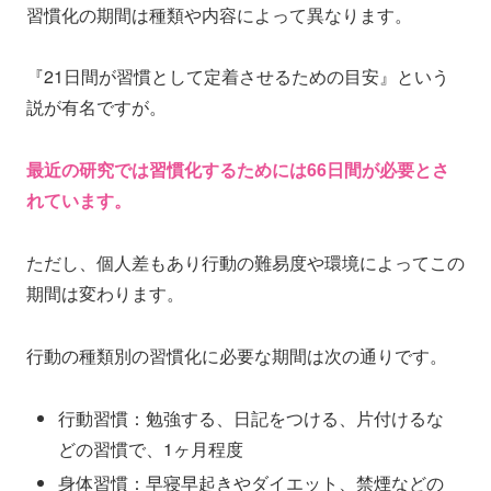
習慣化の期間は種類や内容によって異なります。
『21日間が習慣として定着させるための目安』という
説が有名ですが。
最近の研究では習慣化するためには66日間が必要とさ
れています。
ただし、個人差もあり行動の難易度や環境によってこの
期間は変わります。
行動の種類別の習慣化に必要な期間は次の通りです。
行動習慣：勉強する、日記をつける、片付けるな
どの習慣で、1ヶ月程度
身体習慣：早寝早起きやダイエット、禁煙などの