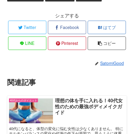
シェアする
Twitter
Facebook
はてブ
LINE
Pinterest
コピー
SatomiGood
関連記事
理想の体を手に入れる！40代女
40代からのダイエット
性のための最強ボディメイクガ
イド
40代になると、体型の変化に悩む女性は少なくありません。 特に
ホルモンバランスの変化や代謝の低下が原因で、思うように体重