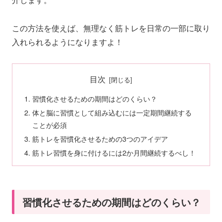
この方法を使えば、無理なく筋トレを日常の一部に取り
入れられるようになりますよ！
目次
習慣化させるための期間はどのくらい？
体と脳に習慣として組み込むには一定期間継続する
ことが必須
筋トレを習慣化させるための3つのアイデア
筋トレ習慣を身に付けるには2か月間継続するべし！
習慣化させるための期間はどのくらい？