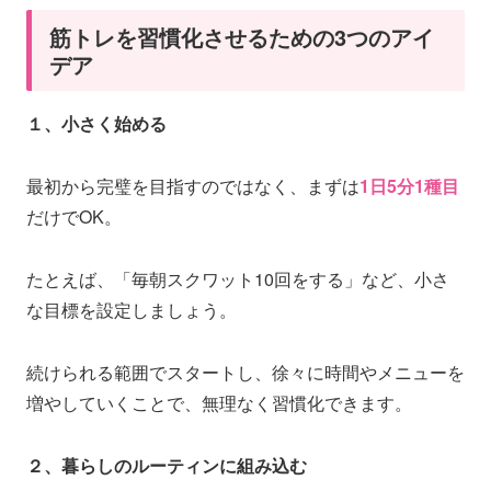
筋トレを習慣化させるための3つのアイ
デア
１、小さく始める
最初から完璧を目指すのではなく、まずは
1日5分1種目
だけでOK。
たとえば、「毎朝スクワット10回をする」など、小さ
な目標を設定しましょう。
続けられる範囲でスタートし、徐々に時間やメニューを
増やしていくことで、無理なく習慣化できます。
２、暮らしのルーティンに組み込む