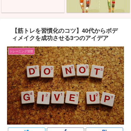
【筋トレを習慣化のコツ】40代からボデ
ィメイクを成功させる3つのアイデア
トレーニング習慣