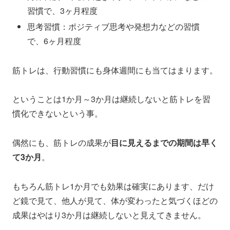
習慣で、3ヶ月程度
思考習慣：ポジティブ思考や発想力などの習慣
で、6ヶ月程度
筋トレは、行動習慣にも身体週間にも当てはまります。
ということは1か月～3か月は継続しないと筋トレを習
慣化できないという事。
偶然にも、筋トレの成果が
目に見えるまでの期間は早く
て3か月
。
もちろん筋トレ1か月でも効果は確実にあります、だけ
ど鏡で見て、他人が見て、体が変わったと気づくほどの
成果はやはり3か月は継続しないと見えてきません。