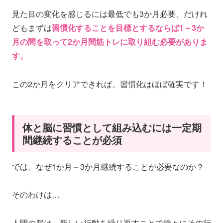
見た目の変化を感じるには最低でも3か月必要、だけれ
どもまずは
習慣化することを目標とするならば1～3か
月の間を取って2か月間筋トレに取り組む必要がありま
す。
この2か月をクリアできれば、習慣化はほぼ確実です！
体と脳に習慣として組み込むには一定期
間継続することが必須
では、なぜ1か月～3か月継続することが必要なのか？
そのわけは…
人間の脳は、新しい行動を繰り返すことで徐々にその行