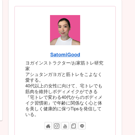
SatomiGood
ヨガインストラクター/お家筋トレ研究
家
アシュタンガヨガと筋トレをこよなく
愛する。
40代以上の女性に向けて、宅トレでも
筋肉を維持しボディメイクができる
『宅トレで変わる40代からのボディメ
イク習慣術』で年齢に関係なく心と体
を美しく健康的に保つTipsを発信して
いる。