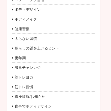
ボディデザイン
ボディメイク
健康習慣
太らない習慣
暮らしの質を上げるヒント
更年期
減量チャレンジ
筋トレヨガ
筋トレ習慣
講座情報/お知らせ
食事でボディデザイン