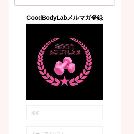
GoodBodyLabメルマガ登録