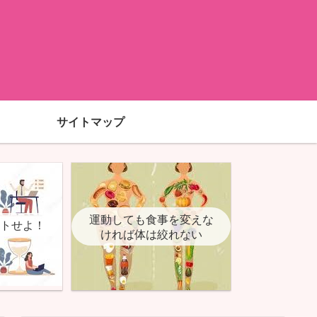
サイトマップ
運動しても食事を変えな
ットせよ！
ければ体は絞れない