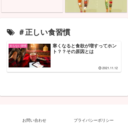
＃正しい食習慣
寒くなると食欲が増すってホン
太らない習慣
ト？？その原因とは
2021.11.12
お問い合わせ
プライバシーポリシー