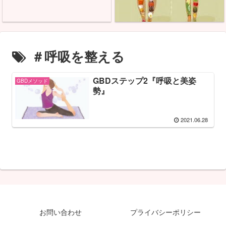
＃呼吸を整える
GBDステップ2『呼吸と美姿
GBDメソッド
勢』
2021.06.28
お問い合わせ
プライバシーポリシー