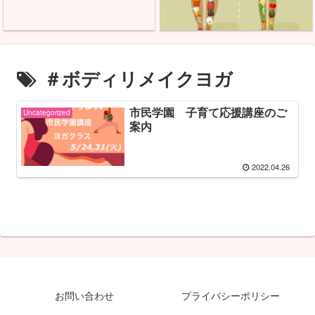
＃ボディリメイクヨガ
市民学園 子育て応援講座のご
Uncategorized
案内
2022.04.26
お問い合わせ
プライバシーポリシー